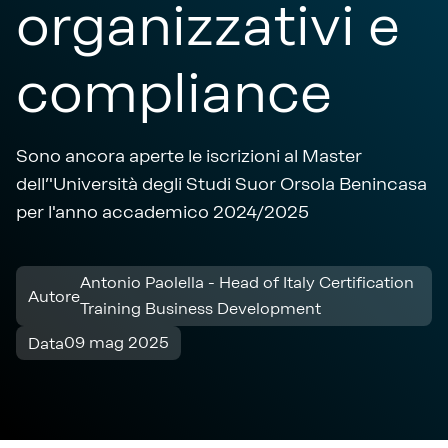
organizzativi e
compliance
Sono ancora aperte le iscrizioni al Master
dell’'Università degli Studi Suor Orsola Benincasa
per l'anno accademico 2024/2025
Antonio Paolella - Head of Italy Certification
Autore
Training Business Development
09 mag 2025
Data