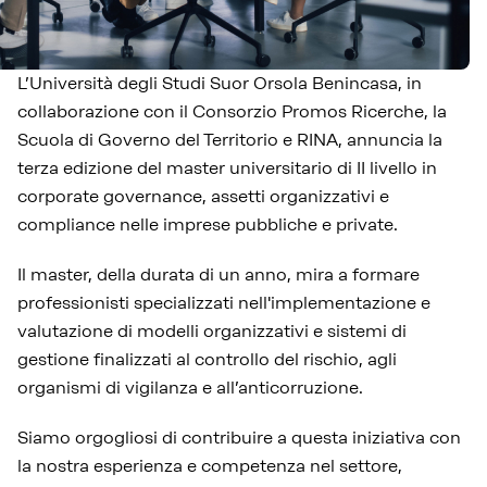
L’Università degli Studi Suor Orsola Benincasa, in
collaborazione con il Consorzio Promos Ricerche, la
Scuola di Governo del Territorio e RINA, annuncia la
terza edizione del master universitario di II livello in
corporate governance, assetti organizzativi e
compliance nelle imprese pubbliche e private.
Il master, della durata di un anno, mira a formare
professionisti specializzati nell'implementazione e
valutazione di modelli organizzativi e sistemi di
gestione finalizzati al controllo del rischio, agli
organismi di vigilanza e all’anticorruzione.
Siamo orgogliosi di contribuire a questa iniziativa con
la nostra esperienza e competenza nel settore,