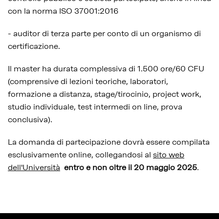
con la norma ISO 37001:2016
-
auditor di terza parte per conto di un organismo di
certificazione.
Il master ha durata complessiva di 1.500 ore/60 CFU
(comprensive di lezioni teoriche, laboratori,
formazione a distanza, stage/tirocinio, project work,
studio individuale, test intermedi on line, prova
conclusiva).
La domanda di partecipazione dovrà essere compilata
esclusivamente online, collegandosi al
sito web
dell'Università
entro e non oltre il 20 maggio 2025
.