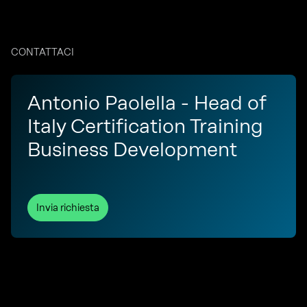
CONTATTACI
Antonio Paolella - Head of
Italy Certification Training
Business Development
Invia richiesta