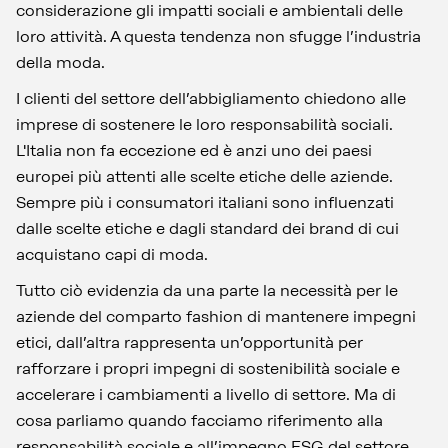
considerazione gli impatti sociali e ambientali delle
loro attività. A questa tendenza non sfugge l’industria
della moda.
I clienti del settore dell’abbigliamento chiedono alle
imprese di sostenere le loro responsabilità sociali.
L'Italia non fa eccezione ed è anzi uno dei paesi
europei più attenti alle scelte etiche delle aziende.
Sempre più i consumatori italiani sono influenzati
dalle scelte etiche e dagli standard dei brand di cui
acquistano capi di moda.
Tutto ciò evidenzia da una parte la necessità per le
aziende del comparto fashion di mantenere impegni
etici, dall’altra rappresenta un’opportunità per
rafforzare i propri impegni di sostenibilità sociale e
accelerare i cambiamenti a livello di settore. Ma di
cosa parliamo quando facciamo riferimento alla
responsabilità sociale e all’impegno ESG del settore