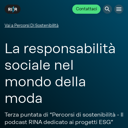
Contattaci
Vai a Percorsi Di Sostenibilità
La responsabilità
sociale nel
mondo della
moda
Terza puntata di “Percorsi di sostenibilità - Il
podcast RINA dedicato ai progetti ESG”