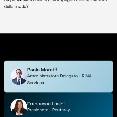
della moda?
Paolo Moretti
Amministratore Delegato - RINA
Services
Francesca Lusini
Presidente - Peuterey