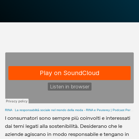
RINA
·
La responsabilità sociale nel mondo della moda - RINA e Peuterey | Podcast Percorsi di Sostenibilità
I consumatori sono sempre più coinvolti e interessati
dai temi legati alla sostenibilità. Desiderano che le
aziende agiscano in modo responsabile e tengano in