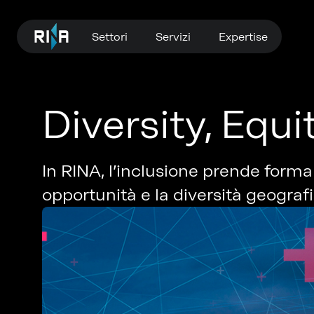
Settori
Servizi
Expertise
Diversity, Equi
In RINA, l’inclusione prende forma
opportunità e la diversità geogra