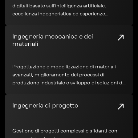
digitali basate sull'intelligenza artificiale,
eccellenza ingegneristica ed esperienze
incentrate sull'utente
Ingegneria meccanica e dei
materiali
Progettazione e modellizzazione di materiali
avanzati, miglioramento dei processi di
produzione industriale e sviluppo di soluzioni di
test specializzate
Ingegneria di progetto
Gestione di progetti complessi e sfidanti con