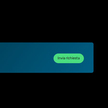
Invia richiesta