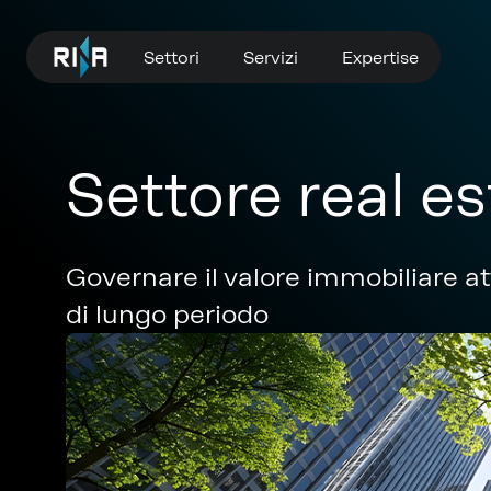
Settori
Servizi
Expertise
Settore real es
Governare il valore immobiliare at
di lungo periodo