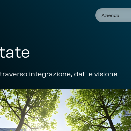
Azienda
tate
traverso integrazione, dati e visione