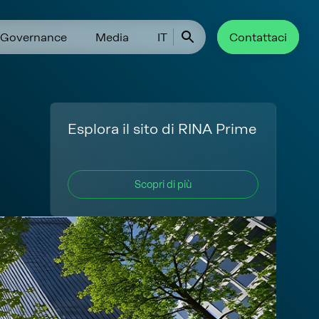
Governance
Media
IT
Contattaci
Esplora il sito di RINA Prime
Scopri di più