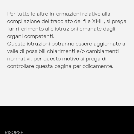
Per tutte le altre informazioni relative alla
compilazione del tracciato del file XML, si prega
far riferimento alle istruzioni emanate dagli
organi competenti.
Queste istruzioni potranno essere aggiornate a
valle di possibili chiarimenti e/o cambiamenti
normativi; per questo motivo si prega di
controllare questa pagina periodicamente.
RISORSE