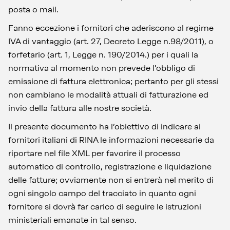
posta o mail.
Fanno eccezione i fornitori che aderiscono al regime
IVA di vantaggio (art. 27, Decreto Legge n.98/2011), o
forfetario (art. 1, Legge n. 190/2014.) per i quali la
normativa al momento non prevede l’obbligo di
emissione di fattura elettronica; pertanto per gli stessi
non cambiano le modalità attuali di fatturazione ed
invio della fattura alle nostre società.
Il presente documento ha l’obiettivo di indicare ai
fornitori italiani di RINA le informazioni necessarie da
riportare nel file XML per favorire il processo
automatico di controllo, registrazione e liquidazione
delle fatture; ovviamente non si entrerà nel merito di
ogni singolo campo del tracciato in quanto ogni
fornitore si dovrà far carico di seguire le istruzioni
ministeriali emanate in tal senso.