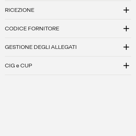
RICEZIONE
CODICE FORNITORE
GESTIONE DEGLI ALLEGATI
CIG e CUP