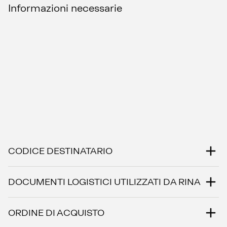
Informazioni necessarie
CODICE DESTINATARIO
DOCUMENTI LOGISTICI UTILIZZATI DA RINA
ORDINE DI ACQUISTO