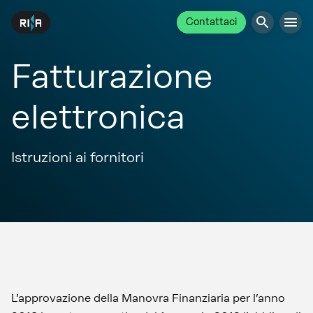
Contattaci
Fatturazione
elettronica
Istruzioni ai fornitori
L’approvazione della Manovra Finanziaria per l’anno