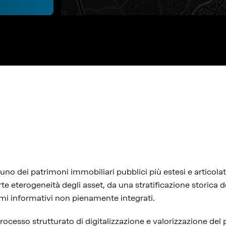
no dei patrimoni immobiliari pubblici più estesi e articolat
te eterogeneità degli asset, da una stratificazione storica d
emi informativi non pienamente integrati.
processo strutturato di digitalizzazione e valorizzazione de