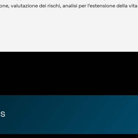
one, valutazione dei rischi, analisi per l’estensione della vita
is