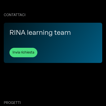
CONTATTACI
RINA learning team
Invia richiesta
PROGETTI