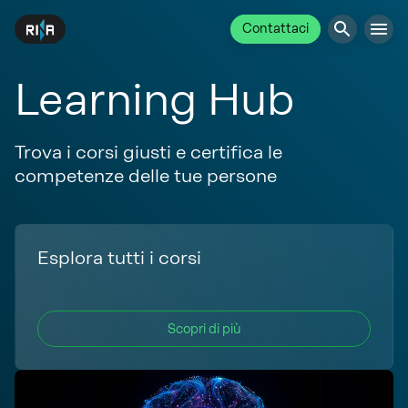
Contattaci
Learning Hub
Trova i corsi giusti e certifica le
competenze delle tue persone
Esplora tutti i corsi
Scopri di più