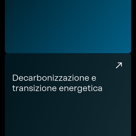
Decarbonizzazione e
transizione energetica