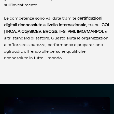
sull’investimento.
Le competenze sono validate tramite
certificazioni
digitali riconosciute a livello internazionale
, tra cui
CQI
| IRCA, AICQ/SICEV, BRCGS, IFS, PMI, IMO/MARPOL
e
altri standard di settore. Questo aiuta le organizzazioni
a rafforzare sicurezza, performance e preparazione
agli audit, offrendo alle persone qualifiche
riconosciute in tutto il mondo.