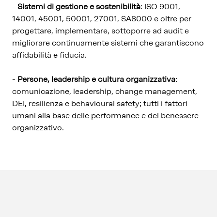
-
Sistemi di gestione e sostenibilità
: ISO 9001,
14001, 45001, 50001, 27001, SA8000 e oltre per
progettare, implementare, sottoporre ad audit e
migliorare continuamente sistemi che garantiscono
affidabilità e fiducia.
-
Persone, leadership e cultura organizzativa
:
comunicazione, leadership, change management,
DEI, resilienza e behavioural safety; tutti i fattori
umani alla base delle performance e del benessere
organizzativo.