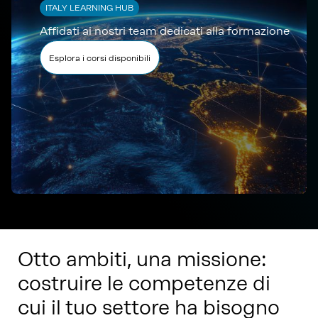
ITALY LEARNING HUB
Affidati ai nostri team dedicati alla formazione
Esplora i corsi disponibili
Otto ambiti, una missione:
costruire le competenze di
cui il tuo settore ha bisogno