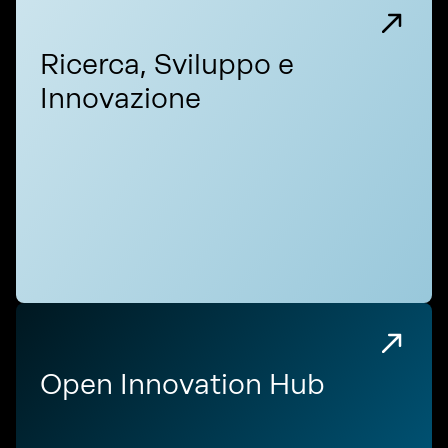
Ricerca, Sviluppo e
Innovazione
Open Innovation Hub