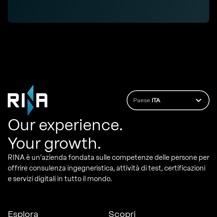
Paese
ITA
Our experience.
Your growth.
RINA è un'azienda fondata sulle competenze delle persone per
offrire consulenza ingegneristica, attività di test, certificazioni
e servizi digitali in tutto il mondo.
Esplora
Scopri