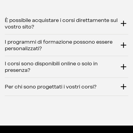
È possibile acquistare i corsi direttamente sul
vostro sito?
I programmi di formazione possono essere
personalizzati?
I corsi sono disponibili online o solo in
presenza?
Per chi sono progettati i vostri corsi?