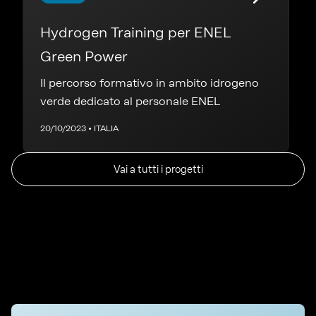
Hydrogen Training per ENEL
Green Power
Il percorso formativo in ambito idrogeno
verde dedicato al personale ENEL
20/10/2023 • ITALIA
Vai a tutti i progetti