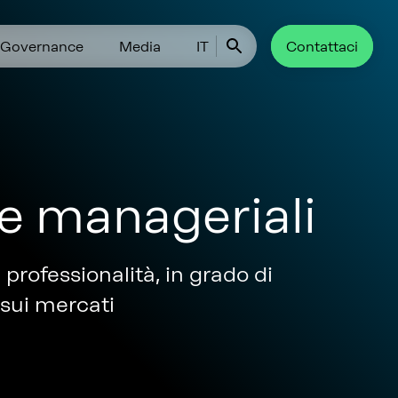
Governance
Media
IT
Contattaci
e manageriali
professionalità, in grado di
 sui mercati