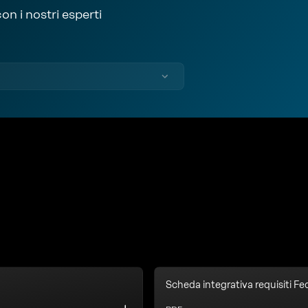
on i nostri esperti
Scheda integrativa requisiti 