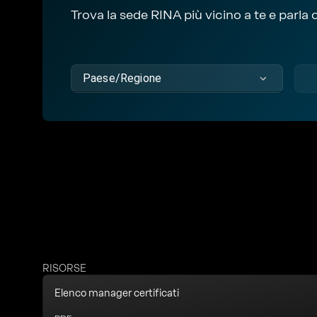
Trova la sede RINA più vicino a te e parla c
Paese/Regione
RISORSE
Elenco manager certificati