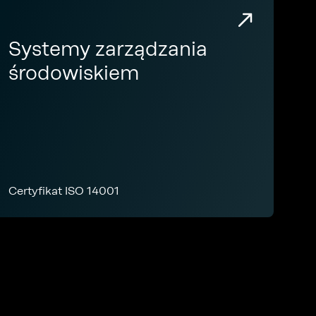
Systemy zarządzania
środowiskiem
Certyfikat ISO 14001