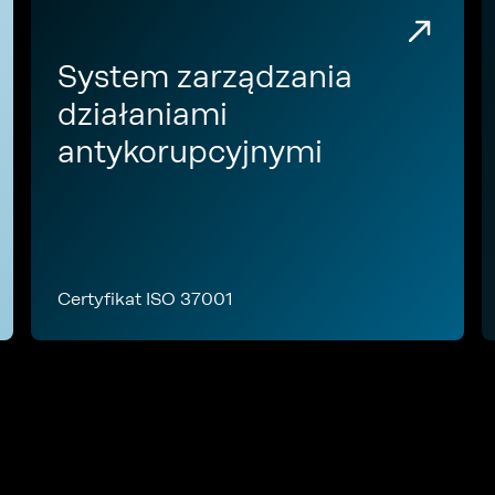
System zarządzania
działaniami
antykorupcyjnymi
Certyfikat ISO 37001