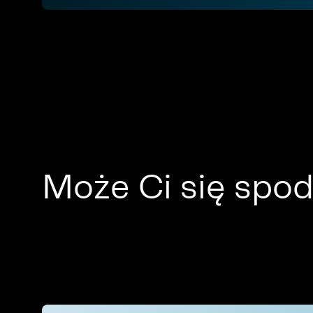
Może Ci się spo