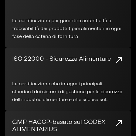
La certificazione per garantire autenticità e
tracciabilità dei prodotti tipici alimentari in ogni
fase della catena di fornitura
ISO 22000 - Sicurezza Alimentare
La certificazione che integra i principali
standard dei sistemi di gestione per la sicurezza
dell'industria alimentare e che si basa sul
sistema HACCP
GMP HACCP-basato sul CODEX
ALIMENTARIUS