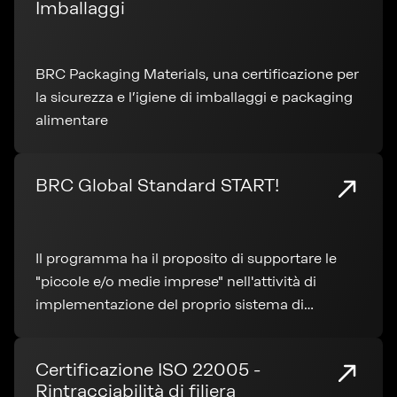
Imballaggi
BRC Packaging Materials, una certificazione per
la sicurezza e l’igiene di imballaggi e packaging
alimentare
BRC Global Standard START!
Il programma ha il proposito di supportare le
"piccole e/o medie imprese" nell'attività di
implementazione del proprio sistema di
sicurezza dei prodotti alimentari
Certificazione ISO 22005 -
Rintracciabilità di filiera