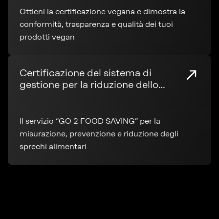
Ottieni la certificazione vegana e dimostra la
conformità, trasparenza e qualità dei tuoi
prodotti vegan
Certificazione del sistema di
gestione per la riduzione dello
spreco alimentare
Il servizio “GO 2 FOOD SAVING” per la
misurazione, prevenzione e riduzione degli
sprechi alimentari