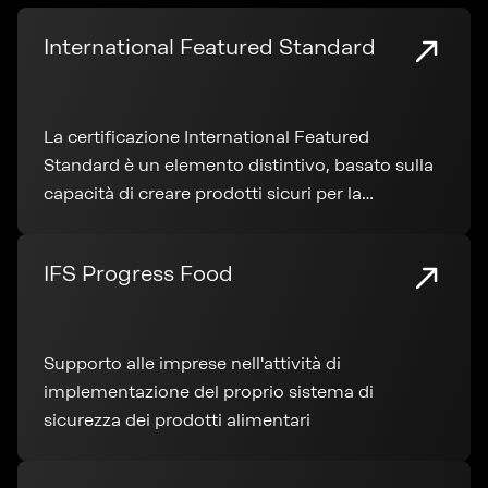
International Featured Standard
La certificazione International Featured
Standard è un elemento distintivo, basato sulla
capacità di creare prodotti sicuri per la
distribuzione su larga scala
IFS Progress Food
Supporto alle imprese nell'attività di
implementazione del proprio sistema di
sicurezza dei prodotti alimentari