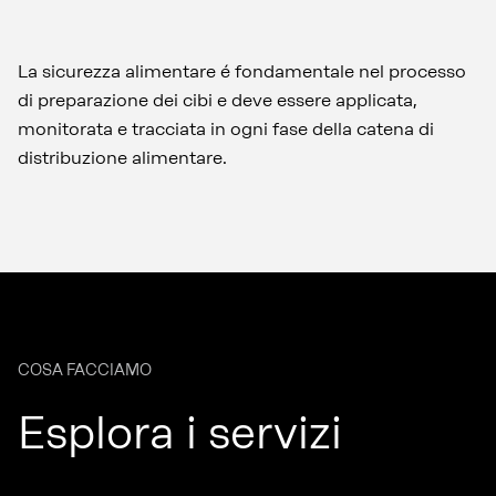
La sicurezza alimentare é fondamentale nel processo
di preparazione dei cibi e deve essere applicata,
monitorata e tracciata in ogni fase della catena di
distribuzione alimentare.
COSA FACCIAMO
Esplora i servizi