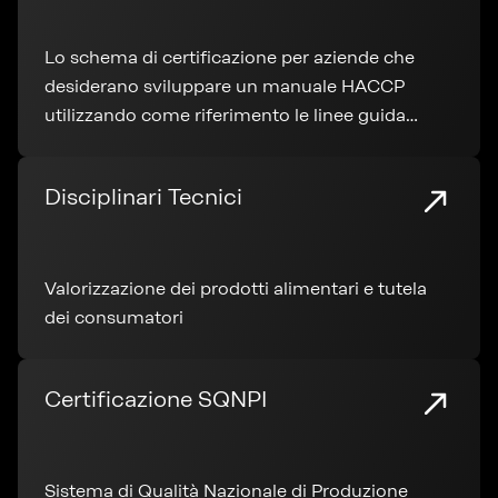
Lo schema di certificazione per aziende che
desiderano sviluppare un manuale HACCP
utilizzando come riferimento le linee guida
internazionali del Codex Alimentarius.
Disciplinari Tecnici
Valorizzazione dei prodotti alimentari e tutela
dei consumatori
Certificazione SQNPI
Sistema di Qualità Nazionale di Produzione