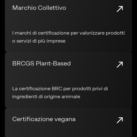
Marchio Collettivo
I marchi di certificazione per valorizzare prodotti
o servizi di più imprese
BRCGS Plant-Based
La certificazione BRC per prodotti privi di
ingredienti di origine animale
Certificazione vegana