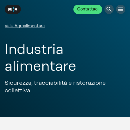
Contattaci
Vai a Agroalimentare
Industria
alimentare
Sicurezza, tracciabilità e ristorazione
collettiva