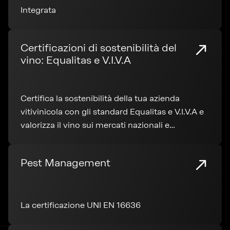
Integrata
Certificazioni di sostenibilità del
vino: Equalitas e V.I.V.A
Certifica la sostenibilità della tua azienda
vitivinicola con gli standard Equalitas e V.I.V.A e
valorizza il vino sui mercati nazionali e
internazionali.
Pest Management
La certificazione UNI EN 16636