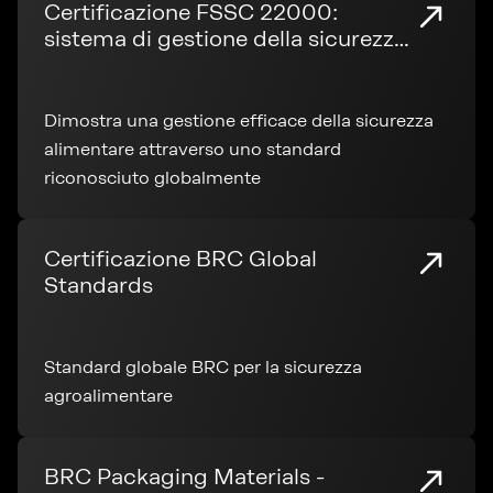
Certificazione FSSC 22000:
sistema di gestione della sicurezza
alimentare
Dimostra una gestione efficace della sicurezza
alimentare attraverso uno standard
riconosciuto globalmente
Certificazione BRC Global
Standards
Standard globale BRC per la sicurezza
agroalimentare
BRC Packaging Materials -