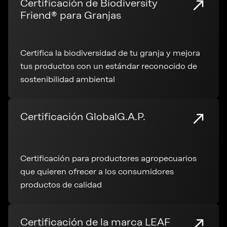
Certificación de Biodiversity
Friend® para Granjas
Certifica la biodiversidad de tu granja y mejora
tus productos con un estándar reconocido de
sostenibilidad ambiental
Certificación GlobalG.A.P.
Certificación para productores agropecuarios
que quieren ofrecer a los consumidores
productos de calidad
Certificación de la marca LEAF