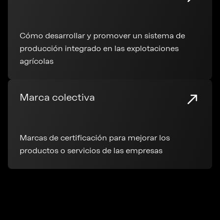
Cómo desarrollar y promover un sistema de
producción integrado en las explotaciones
agrícolas
Marca colectiva
Marcas de certificación para mejorar los
productos o servicios de las empresas