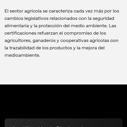
El sector agrícola se caracteriza cada vez más por los
cambios legislativos relacionados con la seguridad
alimentaria y la protección del medio ambiente. Las
certificaciones refuerzan el compromiso de los
agricultores, ganaderos y cooperativas agrícolas con
la trazabilidad de los productos y la mejora del
medioambiente.