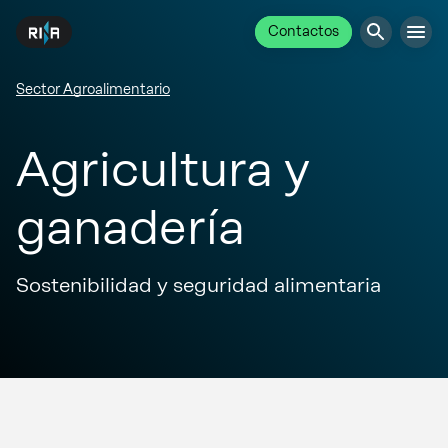
Contactos
Sector Agroalimentario
Agricultura y
ganadería
Sostenibilidad y seguridad alimentaria