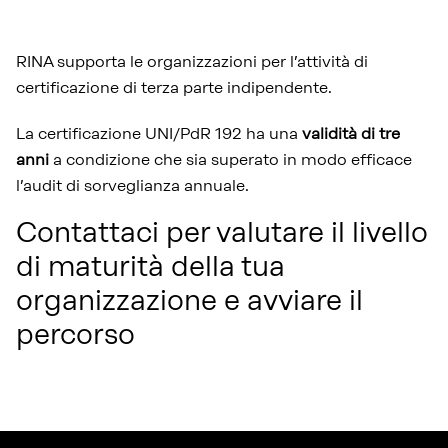
RINA supporta le organizzazioni per l’attività di
certificazione di terza parte indipendente.
La certificazione UNI/PdR 192 ha una
validità di tre
anni
a condizione che sia superato in modo efficace
l’audit di sorveglianza annuale.
Contattaci per valutare il livello
di maturità della tua
organizzazione e avviare il
percorso