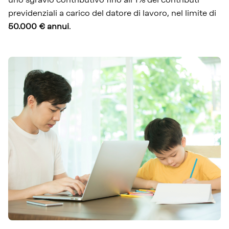
previdenziali a carico del datore di lavoro, nel limite di
50.000 € annui
.