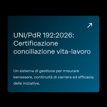
UNI/PdR 192:2026:
Certificazione
conciliazione vita-lavoro
Un sistema di gestione per misurare
benessere, continuità di carriera ed efficacia
delle iniziative.