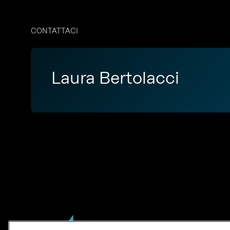
CONTATTACI
Laura Bertolacci