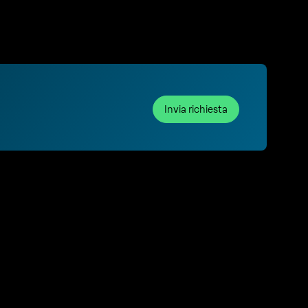
Invia richiesta