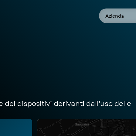
Azienda
 dei dispositivi derivanti dall’uso delle