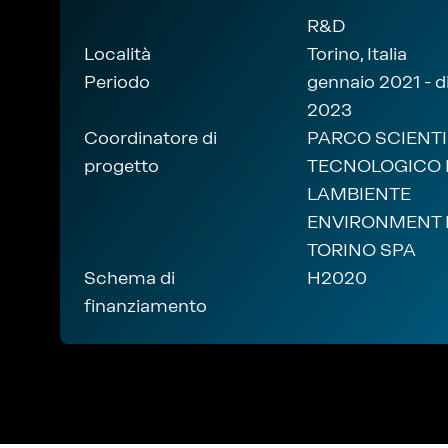
R&D
Località
Torino, Italia
Periodo
gennaio 2021 - 
2023
Coordinatore di
PARCO SCIENTI
progetto
TECNOLOGICO 
LAMBIENTE
ENVIRONMENT 
TORINO SPA
Schema di
H2020
finanziamento