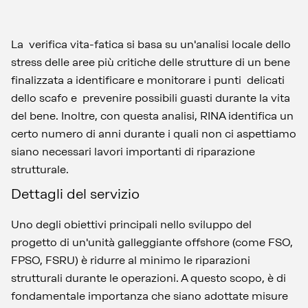
La verifica vita-fatica si basa su un'analisi locale dello
stress delle aree più critiche delle strutture di un bene
finalizzata a identificare e monitorare i punti delicati
dello scafo e prevenire possibili guasti durante la vita
del bene. Inoltre, con questa analisi, RINA identifica un
certo numero di anni durante i quali non ci aspettiamo
siano necessari lavori importanti di riparazione
strutturale.
Dettagli del servizio
Uno degli obiettivi principali nello sviluppo del
progetto di un'unità galleggiante offshore (come FSO,
FPSO, FSRU) è ridurre al minimo le riparazioni
strutturali durante le operazioni. A questo scopo, è di
fondamentale importanza che siano adottate misure