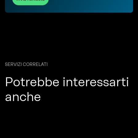
SERVIZI CORRELATI
Potrebbe interessarti
anche