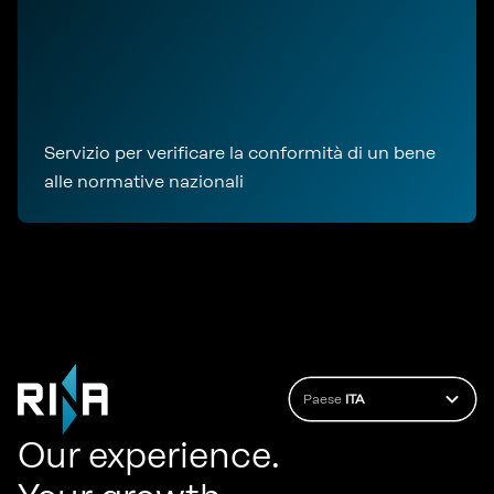
Servizio per verificare la conformità di un bene
alle normative nazionali
Paese
ITA
Our experience.