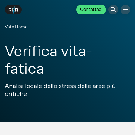
Contattaci
Vai a Home
Verifica vita-
fatica
Analisi locale dello stress delle aree più
critiche