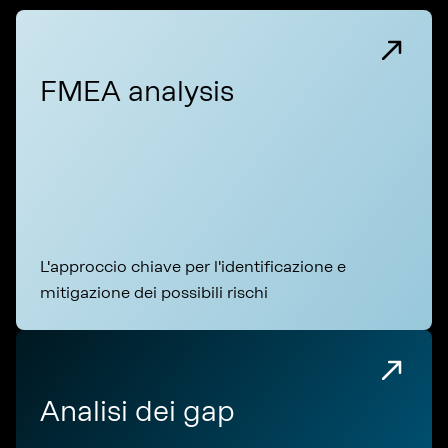
FMEA analysis
L'approccio chiave per l'identificazione e
mitigazione dei possibili rischi
Analisi dei gap