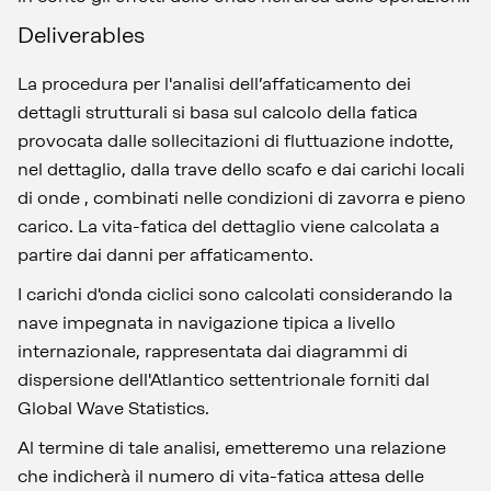
Deliverables
La procedura per l'analisi dell’affaticamento dei
dettagli strutturali si basa sul calcolo della fatica
provocata dalle sollecitazioni di fluttuazione indotte,
nel dettaglio, dalla trave dello scafo e dai carichi locali
di onde , combinati nelle condizioni di zavorra e pieno
carico. La vita-fatica del dettaglio viene calcolata a
partire dai danni per affaticamento.
I carichi d'onda ciclici sono calcolati considerando la
nave impegnata in navigazione tipica a livello
internazionale, rappresentata dai diagrammi di
dispersione dell'Atlantico settentrionale forniti dal
Global Wave Statistics.
Al termine di tale analisi, emetteremo una relazione
che indicherà il numero di vita-fatica attesa delle