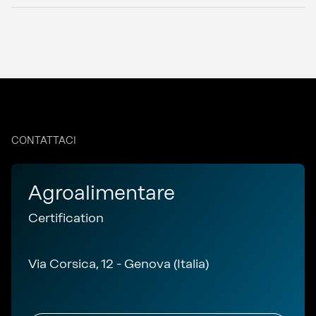
CONTATTACI
Agroalimentare
Certification
Via Corsica, 12 - Genova (Italia)