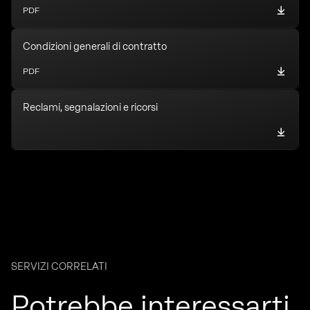
PDF
Condizioni generali di contratto
PDF
Reclami, segnalazioni e ricorsi
SERVIZI CORRELATI
Potrebbe interessarti