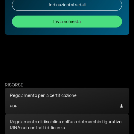
Indicazioni stradali
Invia richiesta
RISORSE
Regolamento per la certificazione
PDF
Regolamento di disciplina dell’uso del marchio figurativo
RINA nei contratti di licenza