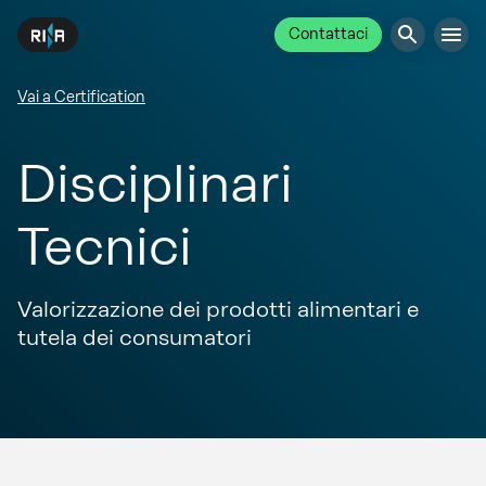
Contattaci
Vai a Certification
Disciplinari
Tecnici
Valorizzazione dei prodotti alimentari e
tutela dei consumatori