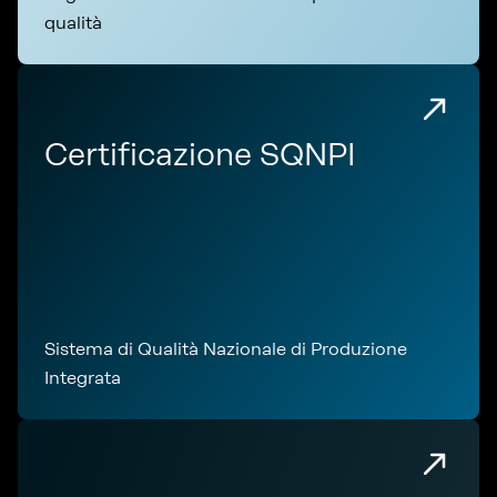
qualità
Certificazione SQNPI
Sistema di Qualità Nazionale di Produzione
Integrata