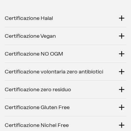
Certificazione Halal
Certificazione Vegan
Certificazione NO OGM
Certificazione volontaria zero antibiotici
Certificazione zero residuo
Certificazione Gluten Free
Certificazione Nichel Free