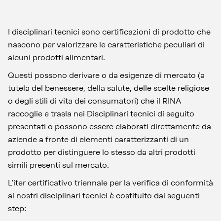
I disciplinari tecnici sono certificazioni di prodotto che
nascono per valorizzare le caratteristiche peculiari di
alcuni prodotti alimentari.
Questi possono derivare o da esigenze di mercato (a
tutela del benessere, della salute, delle scelte religiose
o degli stili di vita dei consumatori) che il RINA
raccoglie e trasla nei Disciplinari tecnici di seguito
presentati o possono essere elaborati direttamente da
aziende a fronte di elementi caratterizzanti di un
prodotto per distinguere lo stesso da altri prodotti
simili presenti sul mercato.
L’iter certificativo triennale per la verifica di conformità
ai nostri disciplinari tecnici è costituito dai seguenti
step: