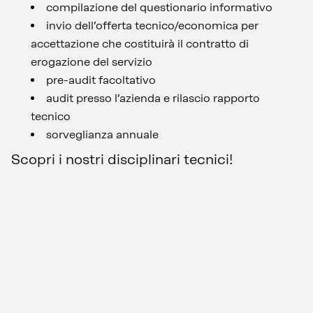
compilazione del questionario informativo
invio dell’offerta tecnico/economica per
accettazione che costituirà il contratto di
erogazione del servizio
pre-audit facoltativo
audit presso l’azienda e rilascio rapporto
tecnico
sorveglianza annuale
Scopri i nostri disciplinari tecnici!