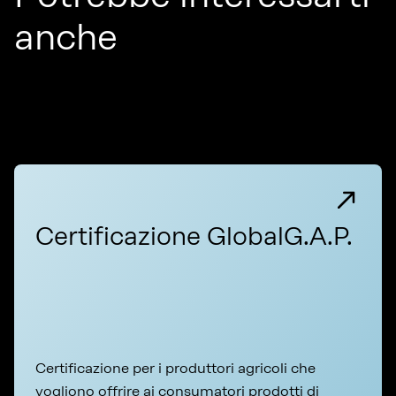
anche
Certificazione GlobalG.A.P.
Certificazione per i produttori agricoli che
vogliono offrire ai consumatori prodotti di