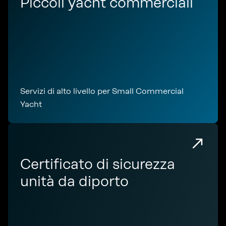
Piccoli yacht commerciali
Servizi di alto livello per Small Commercial
Yacht
Certificato di sicurezza
unità da diporto