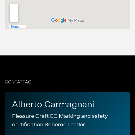
CONTATTACI
Alberto Carmagnani
Pleasure Craft EC Marking and safety
certification Scheme Leader