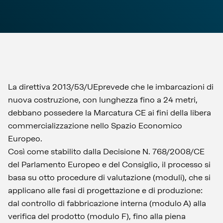
La direttiva 2013/53/UEprevede che le imbarcazioni di
nuova costruzione, con lunghezza fino a 24 metri,
debbano possedere la Marcatura CE ai fini della libera
commercializzazione nello Spazio Economico
Europeo.
Così come stabilito dalla Decisione N. 768/2008/CE
del Parlamento Europeo e del Consiglio, il processo si
basa su otto procedure di valutazione (moduli), che si
applicano alle fasi di progettazione e di produzione:
dal controllo di fabbricazione interna (modulo A) alla
verifica del prodotto (modulo F), fino alla piena