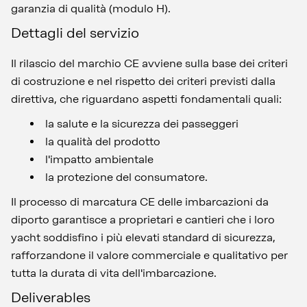
garanzia di qualità (modulo H).
Dettagli del servizio
Il rilascio del marchio CE avviene sulla base dei criteri
di costruzione e nel rispetto dei criteri previsti dalla
direttiva, che riguardano aspetti fondamentali quali:
la salute e la sicurezza dei passeggeri
la qualità del prodotto
l'impatto ambientale
la protezione del consumatore.
Il processo di marcatura CE delle imbarcazioni da
diporto garantisce a proprietari e cantieri che i loro
yacht soddisfino i più elevati standard di sicurezza,
rafforzandone il valore commerciale e qualitativo per
tutta la durata di vita dell'imbarcazione.
Deliverables