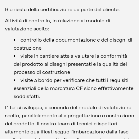
Richiesta della certificazione da parte del cliente.
Attività di controllo, in relazione al modulo di
valutazione scelto:
controllo della documentazione e dei disegni di
costruzione
visite in cantiere atte a valutare la conformità
del prodotto ai disegni presentati e la qualità del
processo di costruzione
visite a bordo per verificare che tutti i requisiti
essenziali della marcatura CE siano effettivamente
soddisfatti.
L’iter si sviluppa, a seconda del modulo di valutazione
scelto, parallelamente alla progettazione e costruzione
del prodotto. Il nostro team di tecnici e ispettori
altamente qualificati segue l'imbarcazione dalla fase