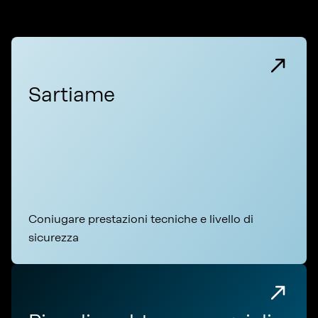
Sartiame
Coniugare prestazioni tecniche e livello di
sicurezza