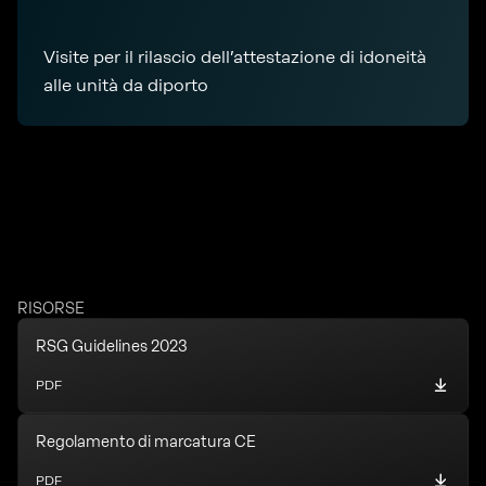
Visite per il rilascio dell’attestazione di idoneità
alle unità da diporto
RISORSE
RSG Guidelines 2023
PDF
Regolamento di marcatura CE
PDF