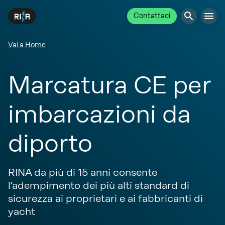
Contattaci
Vai a Home
Marcatura CE per
imbarcazioni da
diporto
RINA da più di 15 anni consente
l'adempimento dei più alti standard di
sicurezza ai proprietari e ai fabbricanti di
yacht