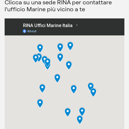
Clicca su una sede RINA per contattare
l'ufficio Marine più vicino a te