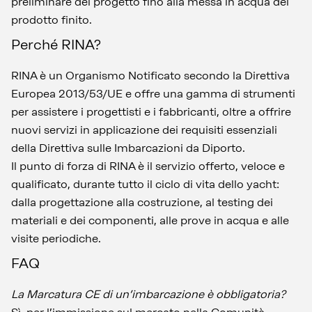
preliminare del progetto fino alla messa in acqua del
prodotto finito.
Perché RINA?
RINA è un Organismo Notificato secondo la Direttiva
Europea 2013/53/UE e offre una gamma di strumenti
per assistere i progettisti e i fabbricanti, oltre a offrire
nuovi servizi in applicazione dei requisiti essenziali
della Direttiva sulle Imbarcazioni da Diporto.
Il punto di forza di RINA è il servizio offerto, veloce e
qualificato, durante tutto il ciclo di vita dello yacht:
dalla progettazione alla costruzione, al testing dei
materiali e dei componenti, alle prove in acqua e alle
visite periodiche.
FAQ
La Marcatura CE di un’imbarcazione è obbligatoria?