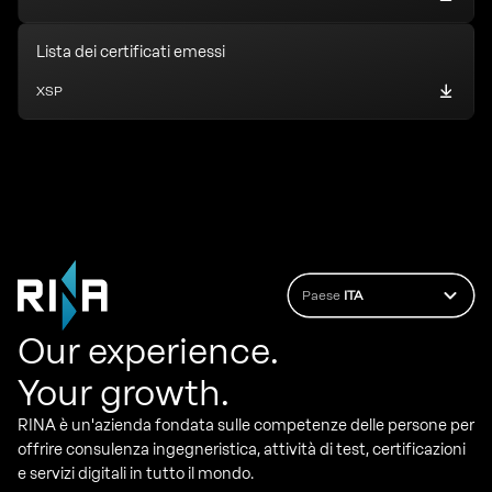
Lista dei certificati emessi
XSP
Paese
ITA
Our experience.
Your growth.
RINA è un'azienda fondata sulle competenze delle persone per
offrire consulenza ingegneristica, attività di test, certificazioni
e servizi digitali in tutto il mondo.