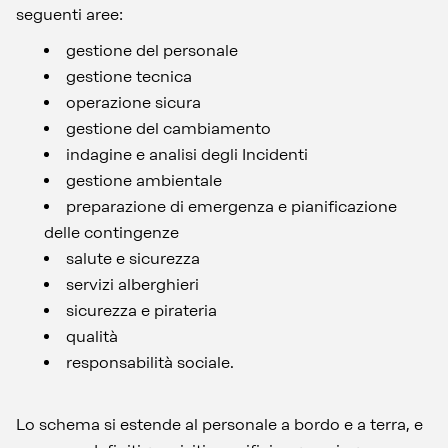
seguenti aree:
gestione del personale
gestione tecnica
operazione sicura
gestione del cambiamento
indagine e analisi degli Incidenti
gestione ambientale
preparazione di emergenza e pianificazione
delle contingenze
salute e sicurezza
servizi alberghieri
sicurezza e pirateria
qualità
responsabilità sociale.
Lo schema si estende al personale a bordo e a terra, e