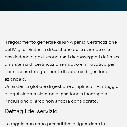
Il regolamento generale di RINA per la Certificazione
del Miglior Sistema di Gestione delle aziende che
possiedono o gestiscono navi da passeggeri definisce
un sistema di certificazione nuovo e innovativo per
riconoscere integralmente il sistema di gestione
aziendale.
Un sistema globale di gestione amplifica il vantaggio
di ogni singolo sistema di gestione e incoraggia
l'inclusione di aree non ancora considerate.
Dettagli del servizio
Le regole non sono prescrittive e riguardano le