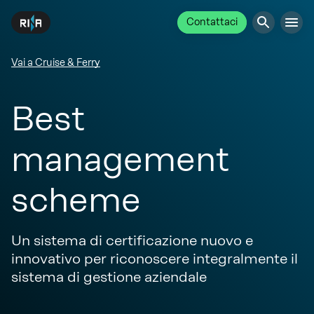
Contattaci
Vai a Cruise & Ferry
Best
management
scheme
Un sistema di certificazione nuovo e
innovativo per riconoscere integralmente il
sistema di gestione aziendale