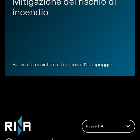
Mitigazione del rischio di
incendio
Servizi di assistenza tecnica all'equipaggio
Paese
ITA