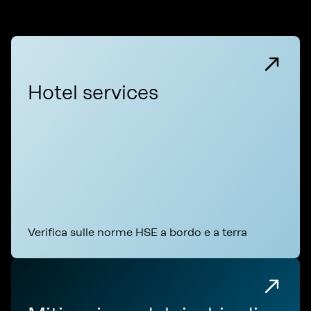
Hotel services
Verifica sulle norme HSE a bordo e a terra