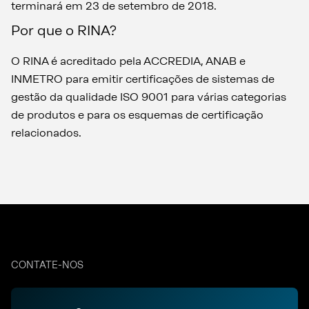
terminará em 23 de setembro de 2018.
Por que o RINA?
O RINA é acreditado pela ACCREDIA, ANAB e
INMETRO para emitir certificações de sistemas de
gestão da qualidade ISO 9001 para várias categorias
de produtos e para os esquemas de certificação
relacionados.
CONTATE-NOS