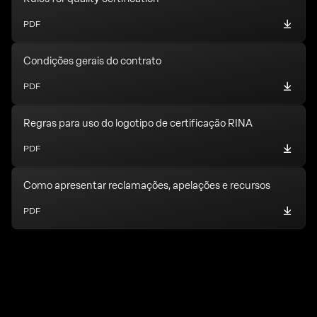
PDF
Condições gerais do contrato
PDF
Regras para uso do logotipo de certificação RINA
PDF
Como apresentar reclamações, apelações e recursos
PDF