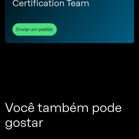
Certification Team
Enviar um pedido
Você também pode
gostar