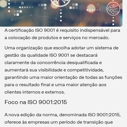
A certificação ISO 9001 é requisito indispensável para
a colocação de produtos e serviços no mercado.
Uma organização que escolha adotar um sistema de
gestão da qualidade ISO 9001 se destacará
claramente da concorrência desqualificada e
aumentará sua visibilidade e competitividade,
garantindo uma maior orientação de todas as funções
para o resultado final e uma maior atenção aos
clientes internos e externos.
Foco na ISO 9001:2015
A nova edição da norma, denominada ISO 9001:2015,
oferece às empresas um período de transição que