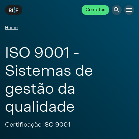
Contatos
Home
ISO 9001 -
Sistemas de
gestão da
qualidade
Certificação ISO 9001