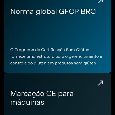
Norma global GFCP BRC
O Programa de Certificação Sem Glúten
fornece uma estrutura para o gerenciamento e
controle do glúten em produtos sem glúten
Marcação CE para
máquinas