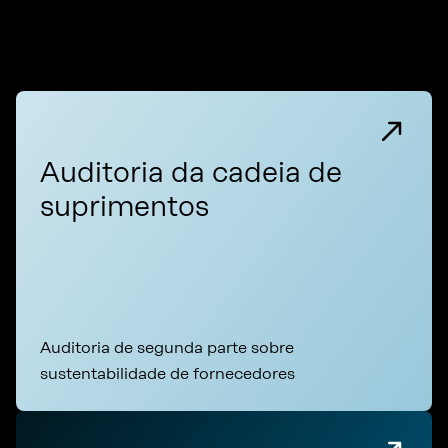
Auditoria da cadeia de
suprimentos
Auditoria de segunda parte sobre
sustentabilidade de fornecedores