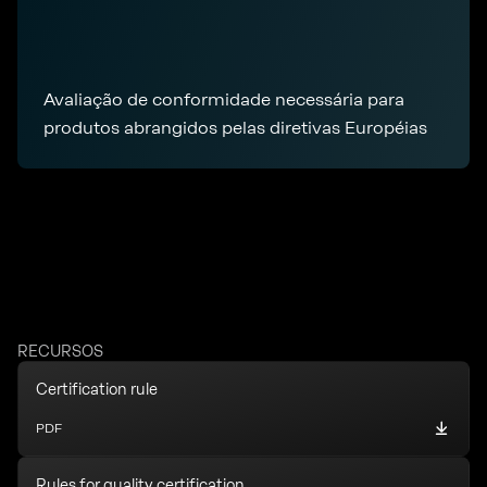
Avaliação de conformidade necessária para
produtos abrangidos pelas diretivas Européias
RECURSOS
Certification rule
PDF
Rules for quality certification