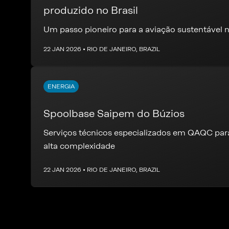
produzido no Brasil
Um passo pioneiro para a aviação sustentável n
22 JAN 2026 • RIO DE JANEIRO, BRAZIL
ENERGIA
Spoolbase Saipem do Búzios
Serviços técnicos especializados em QAQC para
alta complexidade
22 JAN 2026 • RIO DE JANEIRO, BRAZIL