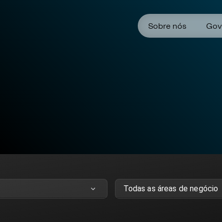
Sobre nós
Gov
Todas as áreas de negócio