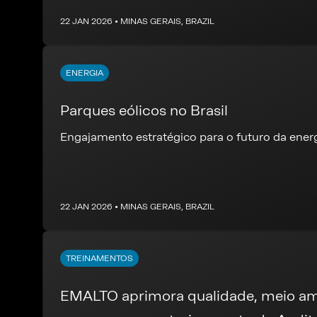
22 JAN 2026 • MINAS GERAIS, BRAZIL
ENERGIA
Parques eólicos no Brasil
Engajamento estratégico para o futuro da ener
22 JAN 2026 • MINAS GERAIS, BRAZIL
TREINAMENTOS
EMALTO aprimora qualidade, meio am