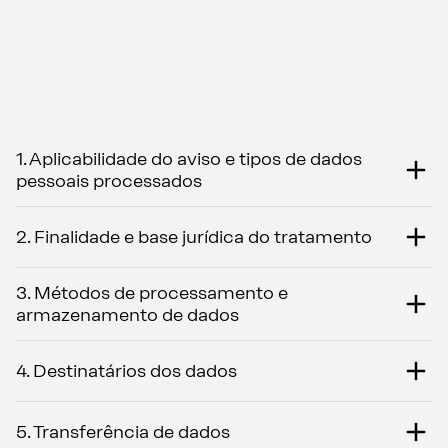
1. Aplicabilidade do aviso e tipos de dados
pessoais processados
2. Finalidade e base jurídica do tratamento
3. Métodos de processamento e
armazenamento de dados
4. Destinatários dos dados
5. Transferência de dados