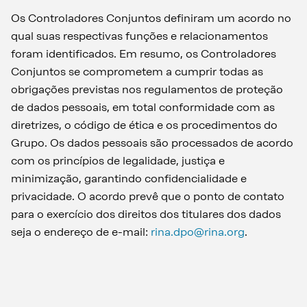
Os Controladores Conjuntos definiram um acordo no
qual suas respectivas funções e relacionamentos
foram identificados. Em resumo, os Controladores
Conjuntos se comprometem a cumprir todas as
obrigações previstas nos regulamentos de proteção
de dados pessoais, em total conformidade com as
diretrizes, o código de ética e os procedimentos do
Grupo. Os dados pessoais são processados de acordo
com os princípios de legalidade, justiça e
minimização, garantindo confidencialidade e
privacidade. O acordo prevê que o ponto de contato
para o exercício dos direitos dos titulares dos dados
seja o endereço de e-mail:
rina.dpo@rina.org
.