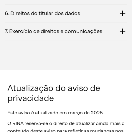
6. Direitos do titular dos dados
7. Exercício de direitos e comunicações
Atualização do aviso de
privacidade
Este aviso é atualizado em março de 2025.
O RINA reserva-se o direito de atualizar ainda mais o
conteúdo deste aviso para refletir as mudanças nos