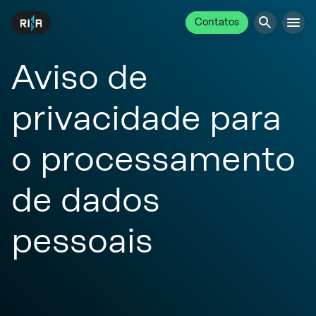
Contatos
Aviso de
privacidade para
o processamento
de dados
pessoais