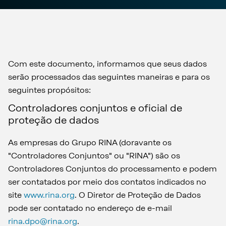
Com este documento, informamos que seus dados
serão processados das seguintes maneiras e para os
seguintes propósitos:
Controladores conjuntos e oficial de
proteção de dados
As empresas do Grupo RINA (doravante os
"Controladores Conjuntos" ou "RINA") são os
Controladores Conjuntos do processamento e podem
ser contatados por meio dos contatos indicados no
site
www.rina.org
. O Diretor de Proteção de Dados
pode ser contatado no endereço de e-mail
rina.dpo@rina.org
.