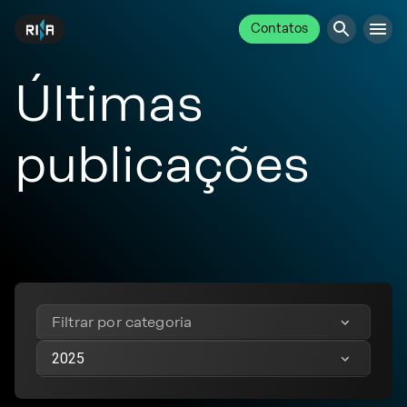
Contatos
Últimas
publicações
Filtrar por categoria
2025