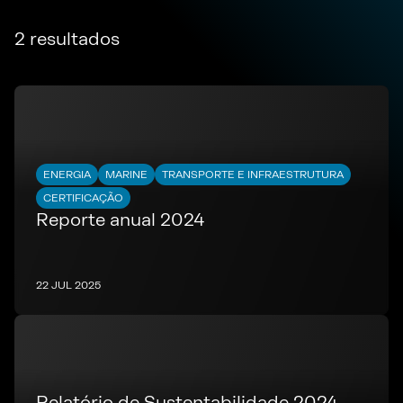
2 resultados
ENERGIA
MARINE
TRANSPORTE E INFRAESTRUTURA
CERTIFICAÇÃO
Reporte anual 2024
22 JUL 2025
Relatório de Sustentabilidade 2024