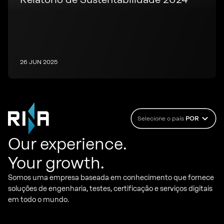
26 JUN 2025
Selecione o país
POR
Our experience.
Your growth.
Somos uma empresa baseada em conhecimento que fornece
soluções de engenharia, testes, certificação e serviços digitais
em todo o mundo.