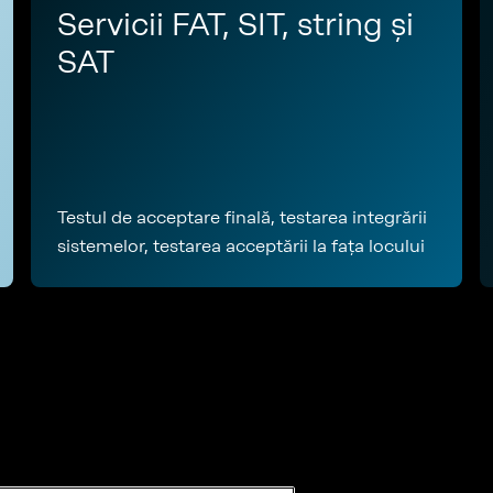
Servicii FAT, SIT, string și
SAT
Testul de acceptare finală, testarea integrării
sistemelor, testarea acceptării la fața locului