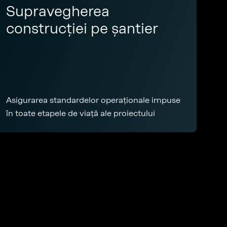
Supravegherea
construcției pe șantier
Asigurarea standardelor operaționale impuse
în toate etapele de viață ale proiectului