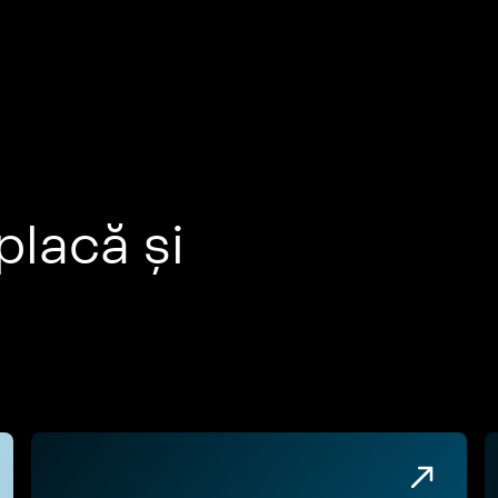
placă și