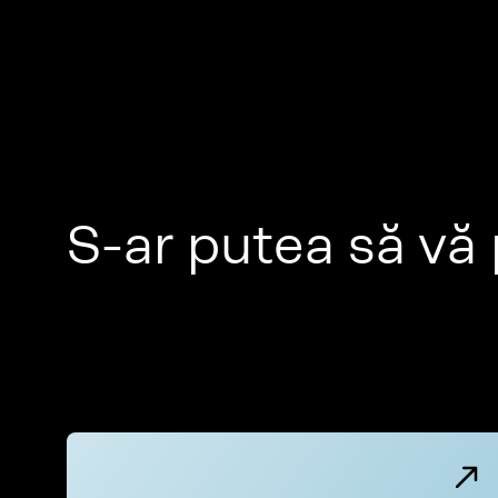
S-ar putea să vă 