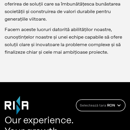
oferirea de soluții care sa îmbunătățesca bunăstarea
societății și construirea de valori durabile pentru
generațiile viitoare.
Facem aceste lucruri datorită abilităților noastre,
cunoștințelor noastre și unei echipe capabile să ofere
soluții clare și inovatoare la probleme complexe și să
finalizeze chiar și cele mai ambițioase proiecte.
Selectează tara
RON
Our experience.