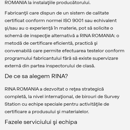
ROMANIA la instalaţiile producătorului.
Fabricanţii care dispun de un sistem de calitate
certificat conform normei ISO 9001 sau echivalent
şi/sau au o experienţă în materie, pot să solicite o
schemă de inspecţie alternativă a RINA ROMANIA: o
metodă de certificare eficientă, practică şi
convenabilă care permite efectuarea testelor conform
programului fabricantului fără să existe supervizare
externă din partea inspectorului de clasă.
De ce sa alegem RINA?
RINA ROMANIA a dezvoltat o reţea strategică
completă, la nivel internaţional, de birouri de Survey
Station cu echipe speciale pentru activităţile de
certificare a produsului şi materialelor.
Fazele serviciului şi echipa