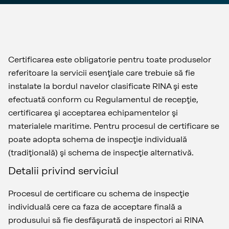
Certificarea este obligatorie pentru toate produselor
referitoare la servicii esenţiale care trebuie să fie
instalate la bordul navelor clasificate RINA şi este
efectuată conform cu Regulamentul de recepţie,
certificarea şi acceptarea echipamentelor şi
materialele maritime. Pentru procesul de certificare se
poate adopta schema de inspecţie individuală
(tradiţională) şi schema de inspecţie alternativă.
Detalii privind serviciul
Procesul de certificare cu schema de inspecţie
individuală cere ca faza de acceptare finală a
produsului să fie desfăşurată de inspectori ai RINA