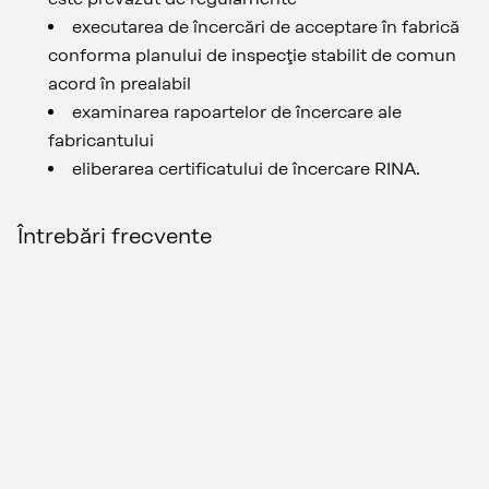
executarea de încercări de acceptare în fabrică
conforma planului de inspecţie stabilit de comun
acord în prealabil
examinarea rapoartelor de încercare ale
fabricantului
eliberarea certificatului de încercare RINA.
Întrebări frecvente