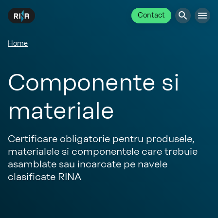
Contact
Home
Componente si
materiale
Certificare obligatorie pentru produsele,
materialele si componentele care trebuie
asamblate sau incarcate pe navele
clasificate RINA