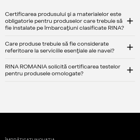
Certificarea produsului şi a materialelor este
obligatorie pentru produselor care trebuie să
fie instalate pe îmbarcaţiuni clasificate RINA?
Care produse trebuie să fie considerate
referitoare la serviciile esenţiale ale navei?
RINA ROMANIA solicită certificarea testelor
pentru produsele omologate?