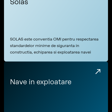
Solas
SOLAS este conventia OMI pentru respectarea
standardelor minime de siguranta in
constructia, echiparea si exploatarea navei
Nave in exploatare