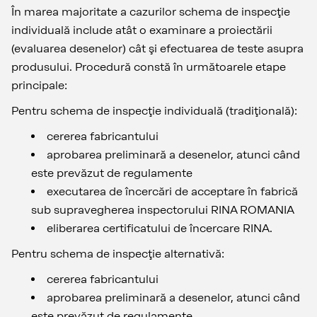
În marea majoritate a cazurilor schema de inspecţie
individuală include atât o examinare a proiectării
(evaluarea desenelor) cât şi efectuarea de teste asupra
produsului. Procedură constă în următoarele etape
principale:
Pentru schema de inspecţie individuală (tradiţională):
cererea fabricantului
aprobarea preliminară a desenelor, atunci când
este prevăzut de regulamente
executarea de încercări de acceptare în fabrică
sub supravegherea inspectorului RINA ROMANIA
eliberarea certificatului de încercare RINA.
Pentru schema de inspecţie alternativă:
cererea fabricantului
aprobarea preliminară a desenelor, atunci când
este prevăzut de regulamente