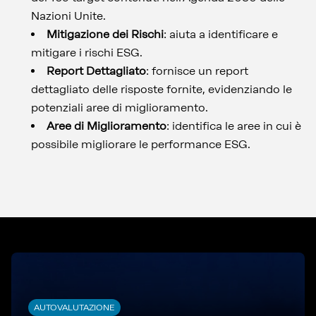
Nazioni Unite.
Mitigazione dei Rischi
: aiuta a identificare e
mitigare i rischi ESG.
Report Dettagliato
: fornisce un report
dettagliato delle risposte fornite, evidenziando le
potenziali aree di miglioramento.
Aree di Miglioramento
: identifica le aree in cui è
possibile migliorare le performance ESG.
AUTOVALUTAZIONE