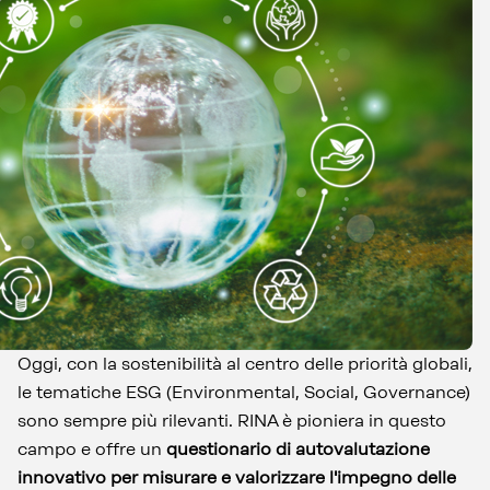
Oggi, con la sostenibilità al centro delle priorità globali,
le tematiche ESG (Environmental, Social, Governance)
sono sempre più rilevanti. RINA è pioniera in questo
campo e offre un
questionario di autovalutazione
innovativo per misurare e valorizzare l'impegno delle