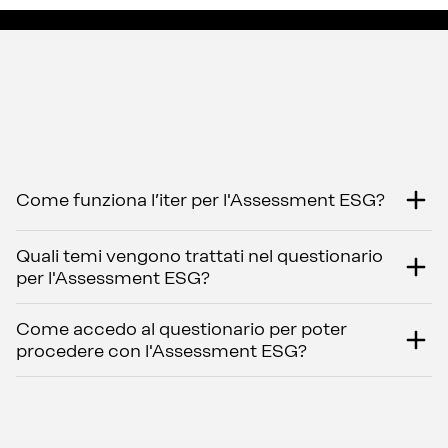
Come funziona l’iter per l'Assessment ESG?
Quali temi vengono trattati nel questionario
per l'Assessment ESG?
Come accedo al questionario per poter
procedere con l'Assessment ESG?