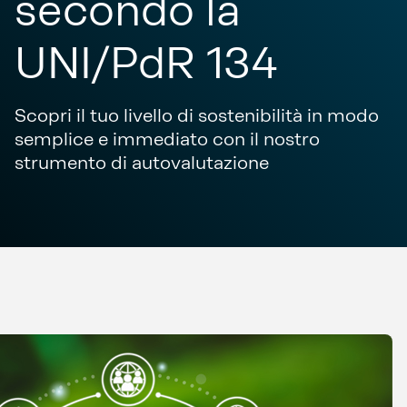
secondo la
UNI/PdR 134
Scopri il tuo livello di sostenibilità in modo
semplice e immediato con il nostro
strumento di autovalutazione