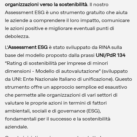
organizzazioni verso la sostenibilità
. Il nostro
Assessment ESG è uno strumento gratuito che aiuta
le aziende a comprendere il loro impatto, comunicare
le azioni positive e migliorare eventuali punti di
debolezza.
L'
Assessment ESG
è stato sviluppato da RINA sulla
base del modello proposto dalla prassi
UNI/PdR 134
“Rating di sostenibilità per imprese di minori
dimensioni - Modello di autovalutazione” (sviluppato
da UNI: Ente Nazionale Italiano di unificazione). Questo
strumento offre un approccio semplice ed esaustivo
che permette alle organizzazioni di vari settori di
valutare le proprie azioni in termini di fattori
ambientali, sociali e di governance (ESG),
fondamentali per il successo e la sostenibilità
aziendale.