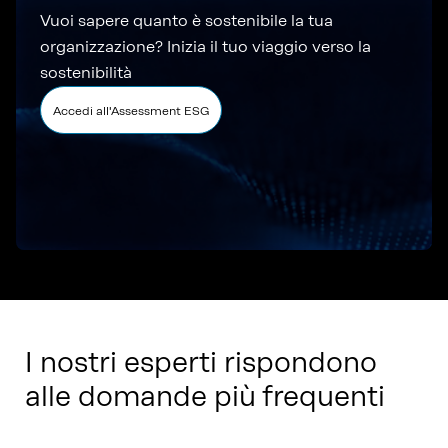
Vuoi sapere quanto è sostenibile la tua
organizzazione? Inizia il tuo viaggio verso la
sostenibilità
Accedi all'Assessment ESG
I nostri esperti rispondono
alle domande più frequenti