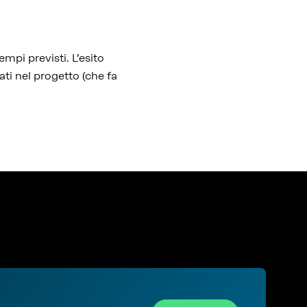
mpi previsti. L’esito
ati nel progetto (che fa