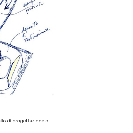
ello di progettazione e