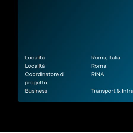
Località
Roma, Italia
Località
Roma
Coordinatore di
RINA
progetto
Business
Transport & Infr