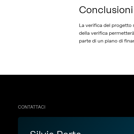
Conclusioni
La verifica del progetto
della verifica permetterà
parte di un piano di fin
CONTATTACI