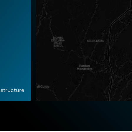
astructure