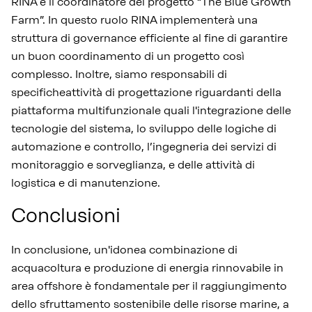
RINA è il coordinatore del progetto “The Blue Growth
Farm”. In questo ruolo RINA implementerà una
struttura di governance efficiente al fine di garantire
un buon coordinamento di un progetto così
complesso. Inoltre, siamo responsabili di
specificheattività di progettazione riguardanti della
piattaforma multifunzionale quali l'integrazione delle
tecnologie del sistema, lo sviluppo delle logiche di
automazione e controllo, l’ingegneria dei servizi di
monitoraggio e sorveglianza, e delle attività di
logistica e di manutenzione.
Conclusioni
In conclusione, un'idonea combinazione di
acquacoltura e produzione di energia rinnovabile in
area offshore è fondamentale per il raggiungimento
dello sfruttamento sostenibile delle risorse marine, a