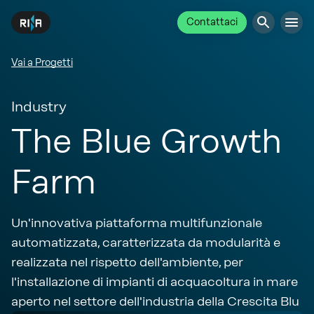
Contattaci
Vai a Progetti
Industry
The Blue Growth
Farm
Un'innovativa piattaforma multifunzionale
automatizzata, caratterizzata da modularità e
realizzata nel rispetto dell'ambiente, per
l'installazione di impianti di acquacoltura in mare
aperto nel settore dell'industria della Crescita Blu