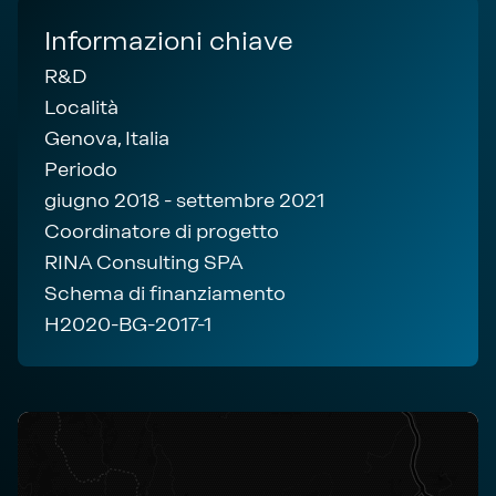
Informazioni chiave
R&D
Località
Genova, Italia
Periodo
giugno 2018 - settembre 2021
Coordinatore di progetto
RINA Consulting SPA
Schema di finanziamento
H2020-BG-2017-1