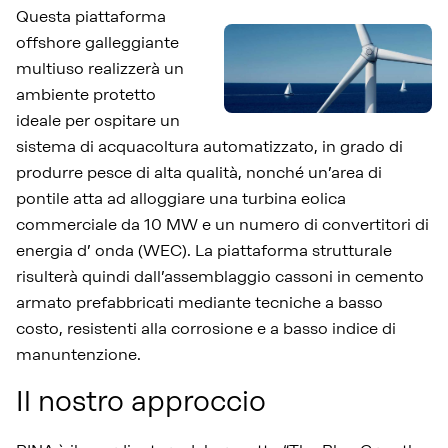
Questa piattaforma
offshore galleggiante
multiuso realizzerà un
ambiente protetto
ideale per ospitare un
sistema di acquacoltura automatizzato, in grado di
produrre pesce di alta qualità, nonché un’area di
pontile atta ad alloggiare una turbina eolica
commerciale da 10 MW e un numero di convertitori di
energia d’ onda (WEC). La piattaforma strutturale
risulterà quindi dall’assemblaggio cassoni in cemento
armato prefabbricati mediante tecniche a basso
costo, resistenti alla corrosione e a basso indice di
manuntenzione.
Il nostro approccio