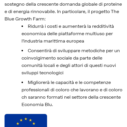
sostegno della crescente domanda globale di proteine
e di energia rinnovabile. In particolare, il progetto The
Blue Growth Farm:
Ridurrà i costi e aumenterà la redditività
economica delle piattaforme multiuso per
l'industria marittima europea
Consentirà di sviluppare metodiche per un
coinvolgimento sociale da parte delle
comunità locali e degli attori di questi nuovi
sviluppi tecnologici
Migliorerà le capacità e le competenze
professionali di coloro che lavorano e di coloro
ch saranno formati nel settore della crescente
Economia Blu.