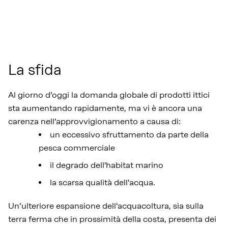
La sfida
Al giorno d’oggi la domanda globale di prodotti ittici
sta aumentando rapidamente, ma vi è ancora una
carenza nell’approvvigionamento a causa di:
un eccessivo sfruttamento da parte della
pesca commerciale
il degrado dell'habitat marino
la scarsa qualità dell'acqua.
Un’ulteriore espansione dell'acquacoltura, sia sulla
terra ferma che in prossimità della costa, presenta dei