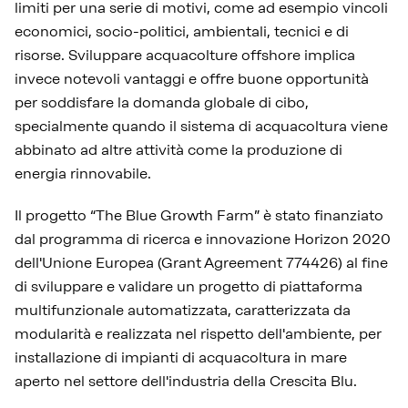
limiti per una serie di motivi, come ad esempio vincoli
economici, socio-politici, ambientali, tecnici e di
risorse. Sviluppare acquacolture offshore implica
invece notevoli vantaggi e offre buone opportunità
per soddisfare la domanda globale di cibo,
specialmente quando il sistema di acquacoltura viene
abbinato ad altre attività come la produzione di
energia rinnovabile.
Il progetto “The Blue Growth Farm” è stato finanziato
dal programma di ricerca e innovazione Horizon 2020
dell'Unione Europea (Grant Agreement 774426) al fine
di sviluppare e validare un progetto di piattaforma
multifunzionale automatizzata, caratterizzata da
modularità e realizzata nel rispetto dell'ambiente, per
installazione di impianti di acquacoltura in mare
aperto nel settore dell'industria della Crescita Blu.