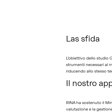
Las sfida
L'obiettivo dello studio
strumenti necessari al m
riducendo allo stesso tem
Il nostro ap
RINA ha sostenuto il Min
valutazione e la gestion