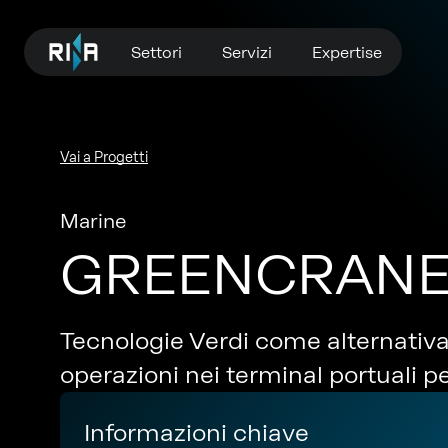
Settori
Servizi
Expertise
Vai a Progetti
Marine
GREENCRAN
Tecnologie Verdi come alternativa 
operazioni nei terminal portuali p
Informazioni chiave