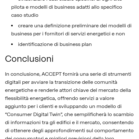
pilota e modelli di business adatti allo specifico
caso studio
creare una definizione preliminare dei modelli di
business per i fornitori di servizi energetici e non
i
dentificazione di business plan
Conclusioni
In conclusione, ACCEPT fornirà una serie di strumenti
digitali per avviare la transizione delle comunità
energetiche e renderle attori chiave del mercato della
flessibilità energetica, offrendo servizi a valore
aggiunto per i clienti e sviluppando un modello di
“Consumer Digital Twin”, che semplificherà lo scambio
di informazioni tra gli edifici e il mercato, consentendo
di ottenere degli approfondimenti sul comportamento
dei consumatori e migliori previsioni della loro