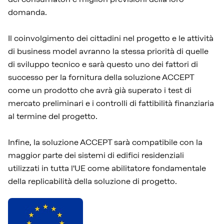
domanda.
Il coinvolgimento dei cittadini nel progetto e le attività
di business model avranno la stessa priorità di quelle
di sviluppo tecnico e sarà questo uno dei fattori di
successo per la fornitura della soluzione ACCEPT
come un prodotto che avrà già superato i test di
mercato preliminari e i controlli di fattibilità finanziaria
al termine del progetto.
Infine, la soluzione ACCEPT sarà compatibile con la
maggior parte dei sistemi di edifici residenziali
utilizzati in tutta l'UE come abilitatore fondamentale
della replicabilità della soluzione di progetto.