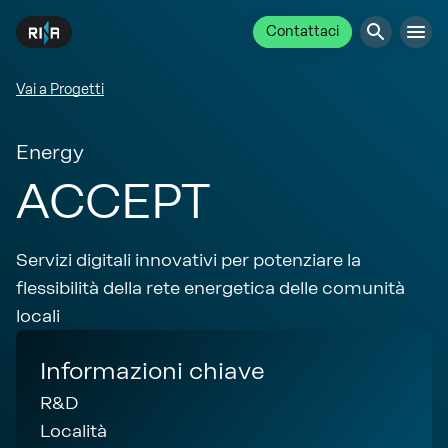
Contattaci
Vai a Progetti
Energy
ACCEPT
Servizi digitali innovativi per potenziare la
flessibilità della rete energetica delle comunità
locali
Informazioni chiave
R&D
Località