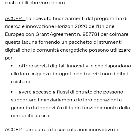
sostenibili che vorrebbero.
ACCEPT
ha ricevuto finanziamenti dal programma di
ricerca e innovazione Horizon 2020 dell'Unione
Europea con Grant Agreement n. 957781 per colmare
questa lacuna fornendo un pacchetto di strumenti
digitali che le comunità energetiche possono utilizzare
per:
offrire servizi digitali innovativi e che rispondono
alle loro esigenze, integrati con i servizi non digitali
esistenti
avere accesso a flussi di entrate che possono
supportare finanziariamente le loro operazioni e
garantire la longevità e il buon funzionamento della
comunità stessa.
ACCEPT dimostrerà le sue soluzioni innovative in