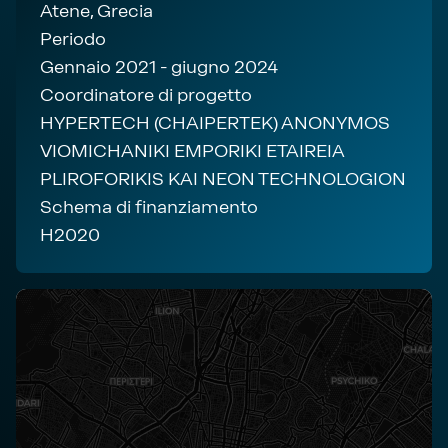
Atene, Grecia
Periodo
Gennaio 2021 - giugno 2024
Coordinatore di progetto
HYPERTECH (CHAIPERTEK) ANONYMOS
VIOMICHANIKI EMPORIKI ETAIREIA
PLIROFORIKIS KAI NEON TECHNOLOGION
Schema di finanziamento
H2020