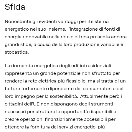
Sfida
Nonostante gli evidenti vantaggi per il sistema
energetico nel suo insieme, l’integrazione di fonti di
energia rinnovabile nella rete elettrica presenta ancora
grandi sfide, a causa della loro produzione variabile e
stocastica.
La domanda energetica degli edifici residenziali
rappresenta un grande potenziale non sfruttato per
rendere la rete elettrica più flessibile, ma si tratta di un
fattore fortemente dipendente dai consumatori e dal
loro impegno per la sostenibilità. Attualmente però i
cittadini dell'UE non dispongono degli strumenti
necessari per sfruttare le opportunità disponibili e
creare operazioni finanziariamente accessibili per
ottenere la fornitura dei servizi energetici più