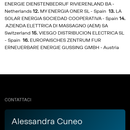
ENERGIE DIENSTENBEDRIJF RIVIERENLAND BA -
Netherlands
12.
MY ENERGIA ONER SL - Spain
13.
LA
SOLAR ENERGIA SOCIEDAD COOPERATIVA - Spain
14.
AZIENDA ELETTRICA DI MASSAGNO (AEM) SA
Switzerland
15.
VIESGO DISTRIBUCION ELECTRICA SL
- Spain
16.
EUROPAISCHES ZENTRUM FUR
ERNEUERBARE ENERGIE GUSSING GMBH - Austria
CONTATTACI
Alessandra Cuneo