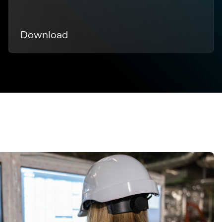
Download