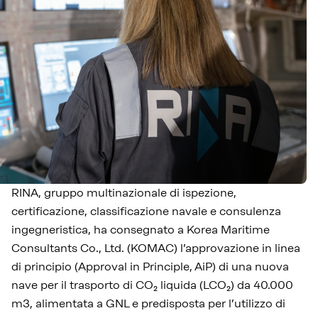
RINA, gruppo multinazionale di ispezione,
certificazione, classificazione navale e consulenza
ingegneristica, ha consegnato a Korea Maritime
Consultants Co., Ltd. (KOMAC) l’approvazione in linea
di principio (Approval in Principle, AiP) di una nuova
nave per il trasporto di CO₂ liquida (LCO₂) da 40.000
m3, alimentata a GNL e predisposta per l’utilizzo di