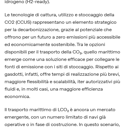
idrogeno (H2-ready).
Le tecnologie di cattura, utilizzo e stoccaggio della
CO2 (CCUS) rappresentano un elemento strategico
per la decarbonizzazione, grazie al potenziale che
offrono per un futuro a zero emissioni più accessibile
ed economicamente sostenibile. Tra le opzioni
disponibili per il trasporto della CO₂, quello marittimo
emerge come una soluzione efficace per collegare le
fonti di emissione con i siti di stoccaggio. Rispetto ai
gasdotti, infatti, offre tempi di realizzazione più brevi,
maggiore flessibilità e scalabilità, iter autorizzativi più
fluidi e, in molti casi, una maggiore efficienza
economica.
Il trasporto marittimo di LCO₂ è ancora un mercato
emergente, con un numero limitato di navi già
operative o in fase di costruzione. In questo scenario,