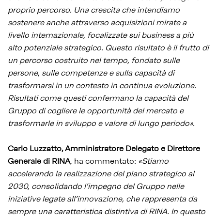
proprio percorso. Una crescita che intendiamo
sostenere anche attraverso acquisizioni mirate a
livello internazionale, focalizzate sui business a più
alto potenziale strategico. Questo risultato è il frutto di
un percorso costruito nel tempo, fondato sulle
persone, sulle competenze e sulla capacità di
trasformarsi in un contesto in continua evoluzione.
Risultati come questi confermano la capacità del
Gruppo di cogliere le opportunità del mercato e
trasformarle in sviluppo e valore di lungo periodo».
Carlo Luzzatto, Amministratore Delegato e Direttore
Generale di RINA
, ha commentato:
«Stiamo
accelerando la realizzazione del piano strategico al
2030, consolidando l’impegno del Gruppo nelle
iniziative legate all’innovazione, che rappresenta da
sempre una caratteristica distintiva di RINA. In questo