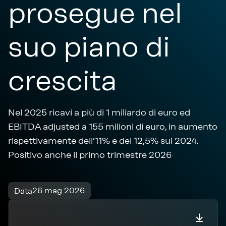
prosegue nel
suo piano di
crescita
Nel 2025 ricavi a più di 1 miliardo di euro ed
EBITDA adjusted a 155 milioni di euro, in aumento
rispettivamente dell’11% e del 12,5% sul 2024.
Positivo anche il primo trimestre 2026
26 mag 2026
Data