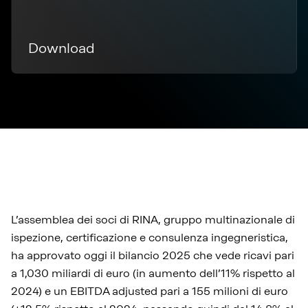
Download
L’assemblea dei soci di RINA, gruppo multinazionale di
ispezione, certificazione e consulenza ingegneristica,
ha approvato oggi il bilancio 2025 che vede ricavi pari
a 1,030 miliardi di euro (in aumento dell’11% rispetto al
2024) e un EBITDA adjusted pari a 155 milioni di euro