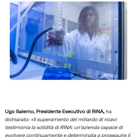
Ugo Salerno, Presidente Esecutivo di RINA,
ha
dichiarato:
«Il superamento del miliardo di ricavi
testimonia la solidità di RINA: un’azienda capace di
evolvere continuamente e determinata a proseguire il