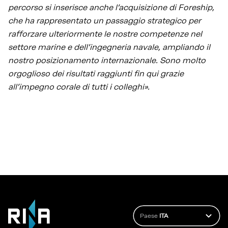
percorso si inserisce anche l’acquisizione di Foreship,
che ha rappresentato un passaggio strategico per
rafforzare ulteriormente le nostre competenze nel
settore marine e dell’ingegneria navale, ampliando il
nostro posizionamento internazionale. Sono molto
orgoglioso dei risultati raggiunti fin qui grazie
all’impegno corale di tutti i colleghi».
Paese
ITA