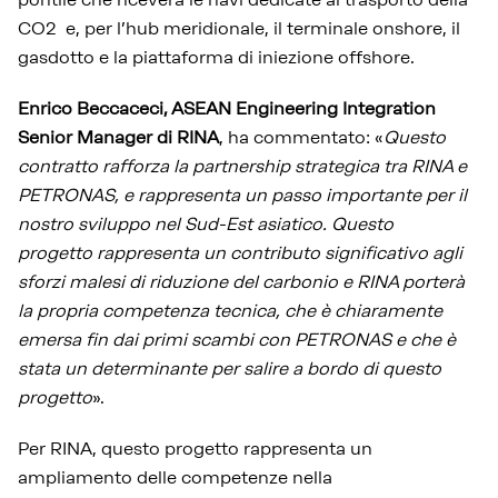
CO2 e, per l’hub meridionale, il terminale onshore, il
gasdotto e la piattaforma di iniezione offshore.
Enrico Beccaceci, ASEAN Engineering Integration
Senior Manager di RINA
, ha commentato: «
Questo
contratto rafforza la partnership strategica tra RINA e
PETRONAS, e rappresenta un passo importante per il
nostro sviluppo nel Sud-Est asiatico. Questo
progetto rappresenta un contributo significativo agli
sforzi malesi di riduzione del carbonio e RINA porterà
la propria competenza tecnica, che è chiaramente
emersa fin dai primi scambi con PETRONAS e che è
stata un determinante per salire a bordo di questo
progetto
».
Per RINA, questo progetto rappresenta un
ampliamento delle competenze nella