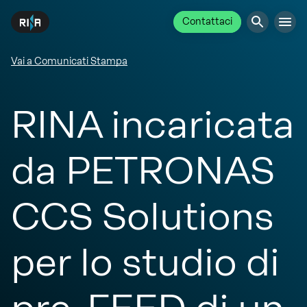
Contattaci
Vai a Comunicati Stampa
RINA incaricata
da PETRONAS
CCS Solutions
per lo studio di