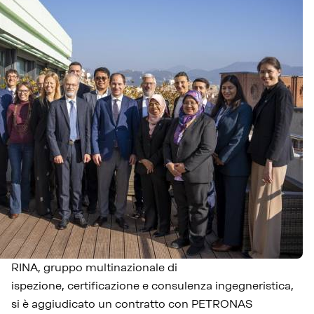
RINA, gruppo multinazionale di
ispezione, certificazione e consulenza ingegneristica,
si è aggiudicato un contratto con PETRONAS