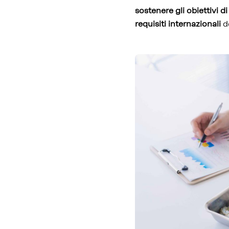
sostenere gli obiettivi di
requisiti internazionali
de