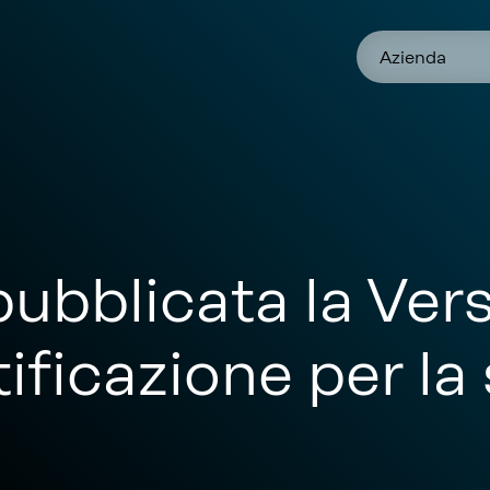
Azienda
bblicata la Vers
ificazione per la