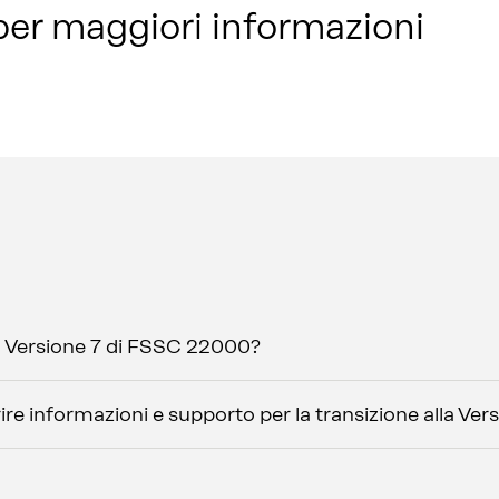
per maggiori informazioni
la Versione 7 di FSSC 22000?
ire informazioni e supporto per la transizione alla Ver