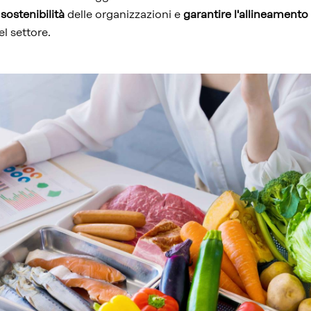
 sostenibilità
delle organizzazioni e
garantire l'allineamento 
l settore.