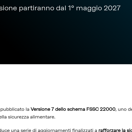
rsione partiranno dal 1° maggio 2027
pubblicato la
Versione 7 dello schema FSSC 22000
, uno de
ella sicurezza alimentare.
uce una serie di aggiornamenti finalizzati a
rafforzare la s