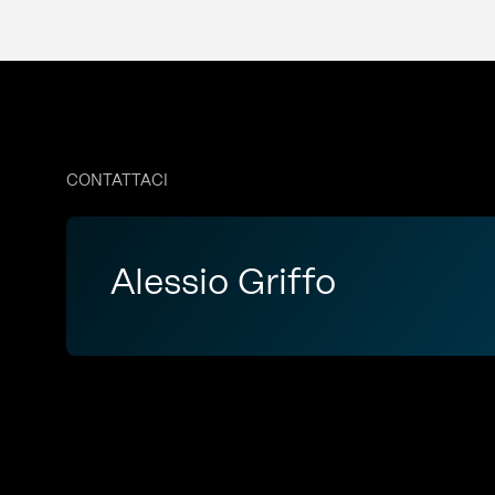
CONTATTACI
Alessio Griffo