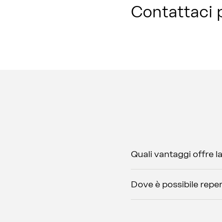
Contattaci 
Quali vantaggi offre 
Dove è possibile reper