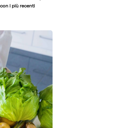
con i più recenti