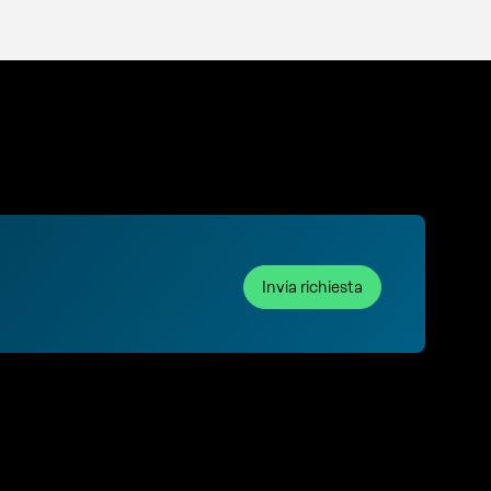
Invia richiesta