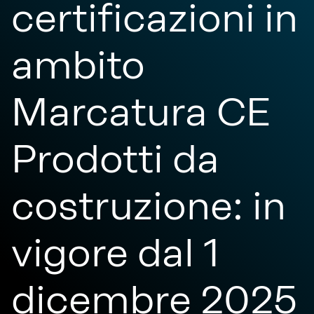
certificazioni in
ambito
Marcatura CE
Prodotti da
costruzione: in
vigore dal 1
dicembre 2025