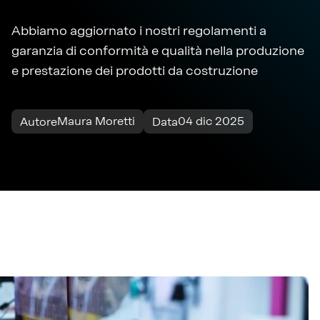
Abbiamo aggiornato i nostri regolamenti a
garanzia di conformità e qualità nella produzione
e prestazione dei prodotti da costruzione
Maura Moretti
04 dic 2025
Autore
Data