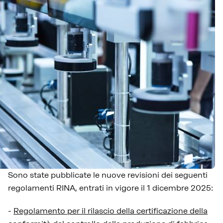
Sono state pubblicate le nuove revisioni dei seguenti
regolamenti RINA, entrati in vigore il 1 dicembre 2025:
-
Regolamento per il rilascio della certificazione della