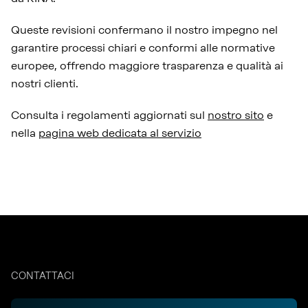
Queste revisioni confermano il nostro impegno nel
garantire processi chiari e conformi alle normative
europee, offrendo maggiore trasparenza e qualità ai
nostri clienti.
Consulta i regolamenti aggiornati sul
nostro sito
e
nella
pagina web dedicata al servizio
CONTATTACI