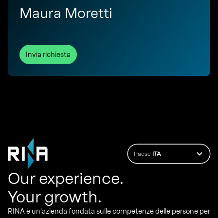
Maura Moretti
Invia richiesta
Paese
ITA
Our experience.
Your growth.
RINA è un'azienda fondata sulle competenze delle persone per