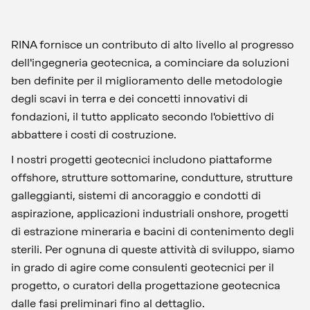
RINA fornisce un contributo di alto livello al progresso
dell'ingegneria geotecnica, a cominciare da soluzioni
ben definite per il miglioramento delle metodologie
degli scavi in terra e dei concetti innovativi di
fondazioni, il tutto applicato secondo l'obiettivo di
abbattere i costi di costruzione.
I nostri progetti geotecnici includono piattaforme
offshore, strutture sottomarine, condutture, strutture
galleggianti, sistemi di ancoraggio e condotti di
aspirazione, applicazioni industriali onshore, progetti
di estrazione mineraria e bacini di contenimento degli
sterili. Per ognuna di queste attività di sviluppo, siamo
in grado di agire come consulenti geotecnici per il
progetto, o curatori della progettazione geotecnica
dalle fasi preliminari fino al dettaglio.