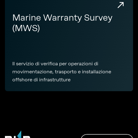
Marine Warranty Survey
(MWS)
Il servizio di verifica per operazioni di
movimentazione, trasporto e installazione
offshore di infrastrutture