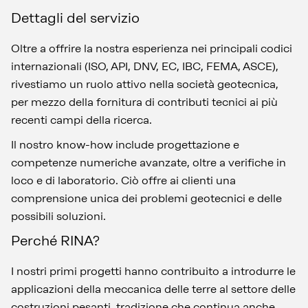
Dettagli del servizio
Oltre a offrire la nostra esperienza nei principali codici
internazionali (ISO, API, DNV, EC, IBC, FEMA, ASCE),
rivestiamo un ruolo attivo nella società geotecnica,
per mezzo della fornitura di contributi tecnici ai più
recenti campi della ricerca.
Il nostro know-how include progettazione e
competenze numeriche avanzate, oltre a verifiche in
loco e di laboratorio. Ciò offre ai clienti una
comprensione unica dei problemi geotecnici e delle
possibili soluzioni.
Perché RINA?
I nostri primi progetti hanno contribuito a introdurre le
applicazioni della meccanica delle terre al settore delle
costruzioni pesanti, tradizione che continua anche