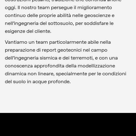
oggi. Il nostro team persegue il miglioramento
continuo delle proprie abilità nelle geoscienze e
nell'ingegneria del sottosuolo, per soddisfare le
esigenze del cliente.
Vantiamo un team particolarmente abile nella
preparazione di report geotecnici nel campo
dell'ingegneria sismica e dei terremoti, e con una
conoscenza approfondita della modellizzazione
dinamica non lineare, specialmente per le condizioni
del suolo in acque profonde.