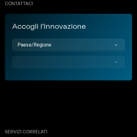
CONTATTACI
Accogli l'innovazione
Paese/Regione
SERVIZI CORRELATI