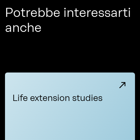
Potrebbe interessarti
anche
Life extension studies