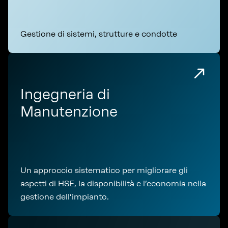
Gestione di sistemi, strutture e condotte
Ingegneria di
Manutenzione
Un approccio sistematico per migliorare gli
aspetti di HSE, la disponibilità e l’economia nella
gestione dell’impianto.