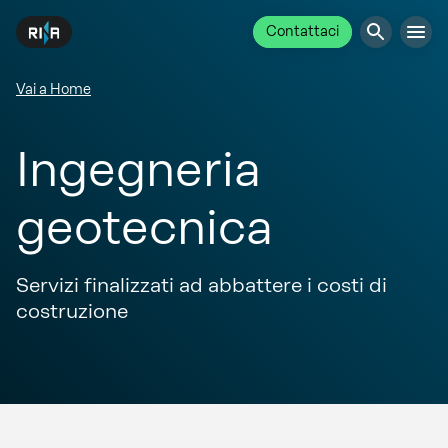
Contattaci
Vai a Home
Ingegneria
geotecnica
Servizi finalizzati ad abbattere i costi di
costruzione