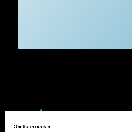
Gestione cookie