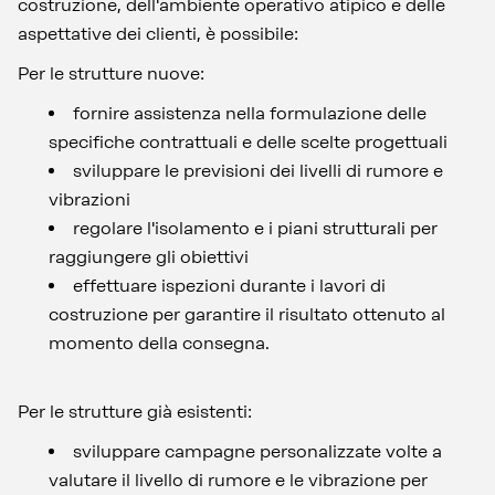
costruzione, dell'ambiente operativo atipico e delle
aspettative dei clienti, è possibile:
Per le strutture nuove:
fornire assistenza nella formulazione delle
specifiche contrattuali e delle scelte progettuali
sviluppare le previsioni dei livelli di rumore e
vibrazioni
regolare l'isolamento e i piani strutturali per
raggiungere gli obiettivi
effettuare ispezioni durante i lavori di
costruzione per garantire il risultato ottenuto al
momento della consegna.
Per le strutture già esistenti:
sviluppare campagne personalizzate volte a
valutare il livello di rumore e le vibrazione per