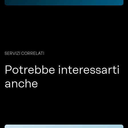
SERVIZI CORRELATI
Potrebbe interessarti
anche