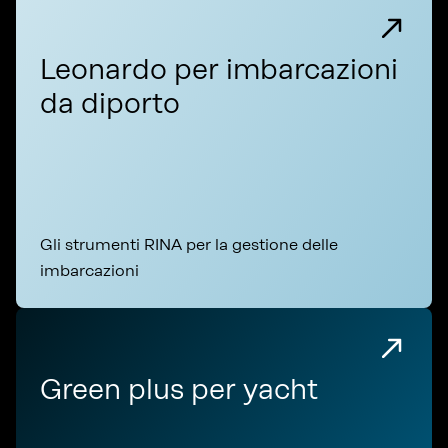
Leonardo per imbarcazioni
da diporto
Gli strumenti RINA per la gestione delle
imbarcazioni
Green plus per yacht