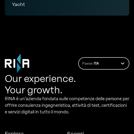
Yacht
Paese
ITA
Our experience.
Your growth.
RINA è un'azienda fondata sulle competenze delle persone per
offrire consulenza ingegneristica, attività di test, certificazioni
e servizi digitali in tutto il mondo.
Esplora
Scopri