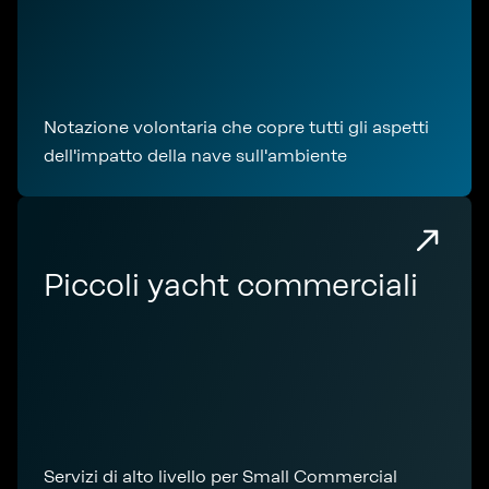
Notazione volontaria che copre tutti gli aspetti
dell'impatto della nave sull'ambiente
Piccoli yacht commerciali
Servizi di alto livello per Small Commercial