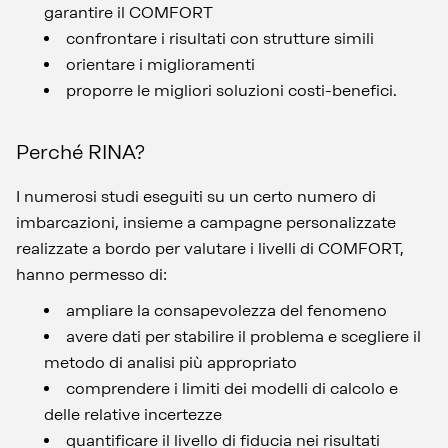
garantire il COMFORT
confrontare i risultati con strutture simili
orientare i miglioramenti
proporre le migliori soluzioni costi-benefici.
Perché RINA?
I numerosi studi eseguiti su un certo numero di
imbarcazioni, insieme a campagne personalizzate
realizzate a bordo per valutare i livelli di COMFORT,
hanno permesso di:
ampliare la consapevolezza del fenomeno
avere dati per stabilire il problema e scegliere il
metodo di analisi più appropriato
comprendere i limiti dei modelli di calcolo e
delle relative incertezze
quantificare il livello di fiducia nei risultati