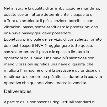
Nel misurare la qualità di un'imbarcazione marittima,
costituisce un fattore determinante la capacità di
offrire un ambiente il più silenzioso possibile, con
vibrazioni basse, senza sacrificare le prestazioni che
una nave passeggeri deve possedere.
L'obiettivo principale del servizio di consulenza fornito
dai nostri esperti NVH è raggiungere tutto questo
senza aumentare il peso e le spese o limitare le
operazioni della nave. Una nave più silenziosa con
meno vibrazioni significa una nave di qualità, che
migliora l'immagine di chi la gestisce e garantisce un
rendimento economico più alto sia durante la sua vita
operativa che quando viene messa in vendita.
Deliverables
A partire dalla conoscenza degli attuali standard di