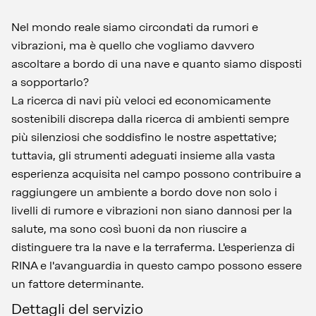
Nel mondo reale siamo circondati da rumori e
vibrazioni, ma è quello che vogliamo davvero
ascoltare a bordo di una nave e quanto siamo disposti
a sopportarlo?
La ricerca di navi più veloci ed economicamente
sostenibili discrepa dalla ricerca di ambienti sempre
più silenziosi che soddisfino le nostre aspettative;
tuttavia, gli strumenti adeguati insieme alla vasta
esperienza acquisita nel campo possono contribuire a
raggiungere un ambiente a bordo dove non solo i
livelli di rumore e vibrazioni non siano dannosi per la
salute, ma sono così buoni da non riuscire a
distinguere tra la nave e la terraferma. L'esperienza di
RINA e l'avanguardia in questo campo possono essere
un fattore determinante.
Dettagli del servizio