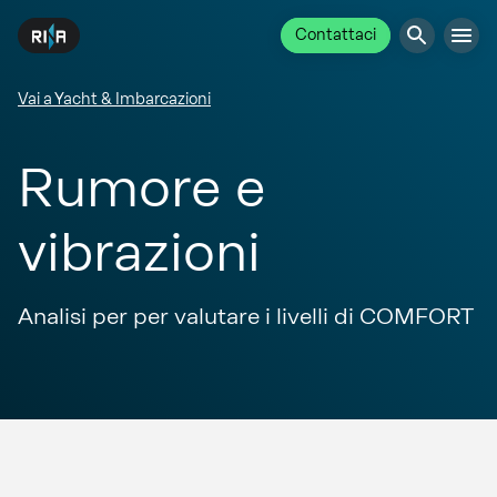
Contattaci
Vai a Yacht & Imbarcazioni
Rumore e
vibrazioni
Analisi per per valutare i livelli di COMFORT