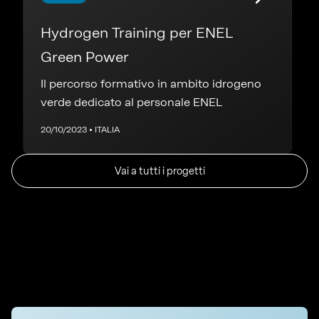
Hydrogen Training per ENEL
Green Power
Il percorso formativo in ambito idrogeno
verde dedicato al personale ENEL
20/10/2023 • ITALIA
Vai a tutti i progetti