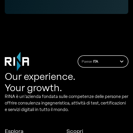
Paese
ITA
Our experience.
Your growth.
RINA è un'azienda fondata sulle competenze delle persone per
offrire consulenza ingegneristica, attività di test, certificazioni
e servizi digitali in tutto il mondo.
Esplora
Scopri