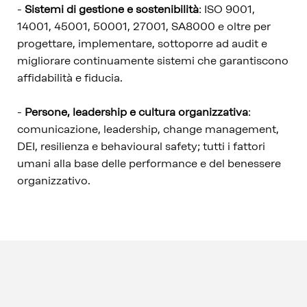
-
Sistemi di gestione e sostenibilità
: ISO 9001,
14001, 45001, 50001, 27001, SA8000 e oltre per
progettare, implementare, sottoporre ad audit e
migliorare continuamente sistemi che garantiscono
affidabilità e fiducia.
-
Persone, leadership e cultura organizzativa
:
comunicazione, leadership, change management,
DEI, resilienza e behavioural safety; tutti i fattori
umani alla base delle performance e del benessere
organizzativo.