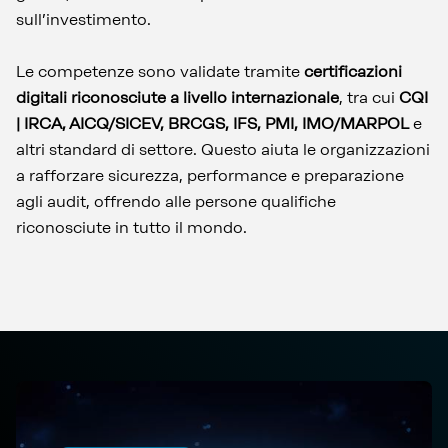
sull’investimento.
Le competenze sono validate tramite
certificazioni
digitali riconosciute a livello internazionale
, tra cui
CQI
| IRCA, AICQ/SICEV, BRCGS, IFS, PMI, IMO/MARPOL
e
altri standard di settore. Questo aiuta le organizzazioni
a rafforzare sicurezza, performance e preparazione
agli audit, offrendo alle persone qualifiche
riconosciute in tutto il mondo.