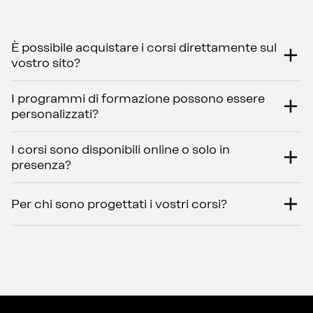
È possibile acquistare i corsi direttamente sul
vostro sito?
I programmi di formazione possono essere
personalizzati?
I corsi sono disponibili online o solo in
presenza?
Per chi sono progettati i vostri corsi?