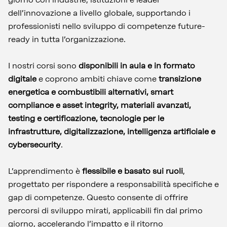
dell’innovazione a livello globale, supportando i
professionisti nello sviluppo di competenze future-
ready in tutta l’organizzazione.
I nostri corsi sono
disponibili in aula e in formato
digitale
e coprono ambiti chiave come
transizione
energetica e combustibili alternativi, smart
compliance e asset integrity, materiali avanzati,
testing e certificazione, tecnologie per le
infrastrutture, digitalizzazione, intelligenza artificiale e
cybersecurity
.
L’apprendimento è
flessibile e basato sui ruoli
,
progettato per rispondere a responsabilità specifiche e
gap di competenze. Questo consente di offrire
percorsi di sviluppo mirati, applicabili fin dal primo
giorno, accelerando l’impatto e il ritorno