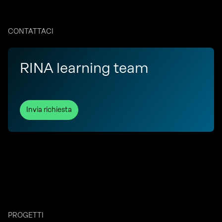
CONTATTACI
RINA learning team
Invia richiesta
PROGETTI