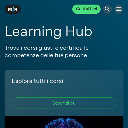
Contattaci
Learning Hub
Trova i corsi giusti e certifica le
competenze delle tue persone
Esplora tutti i corsi
Scopri di più