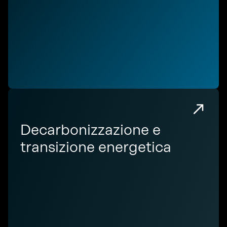
Decarbonizzazione e
transizione energetica