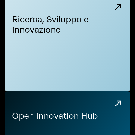
Ricerca, Sviluppo e
Innovazione
Open Innovation Hub