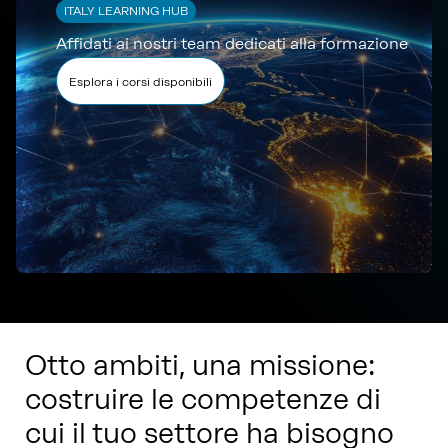
ITALY LEARNING HUB
Affidati ai nostri team dedicati alla formazione
Esplora i corsi disponibili
Otto ambiti, una missione:
costruire le competenze di
cui il tuo settore ha bisogno