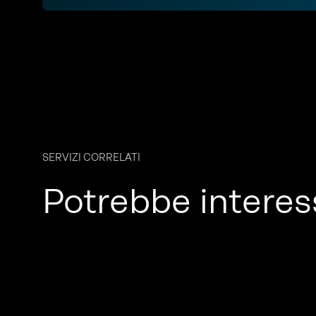
SERVIZI CORRELATI
Potrebbe interes