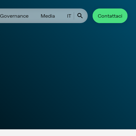
Governance
Media
IT
Contattaci