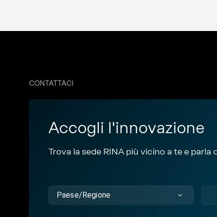
CONTATTACI
Accogli l'innovazione
Trova la sede RINA più vicino a te e parla c
Paese/Regione