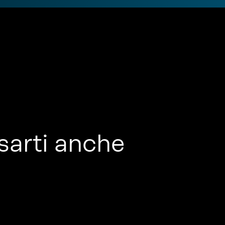
sarti anche