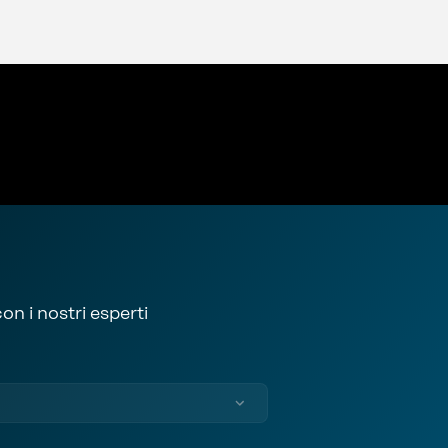
on i nostri esperti