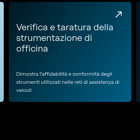
Verifica e taratura della
strumentazione di
officina
Dimostra l’affidabilità e conformità degli
strumenti utilizzati nelle reti di assistenza di
veicoli