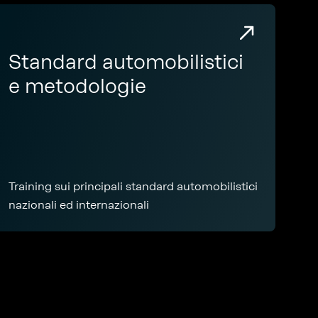
Standard automobilistici
e metodologie
Training sui principali standard automobilistici
nazionali ed internazionali