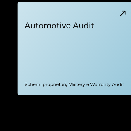
Automotive Audit
Schemi proprietari, Mistery e Warranty Audit