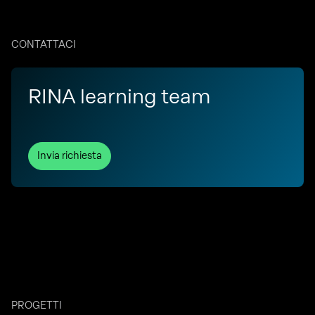
CONTATTACI
RINA learning team
Invia richiesta
PROGETTI