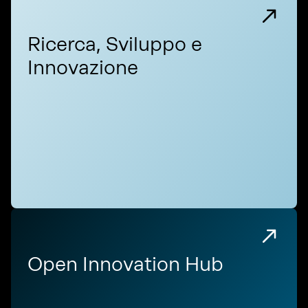
Ricerca, Sviluppo e
Innovazione
Open Innovation Hub