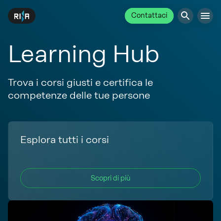
Contattaci
Learning Hub
Trova i corsi giusti e certifica le
competenze delle tue persone
Esplora tutti i corsi
Scopri di più