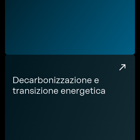
Decarbonizzazione e
transizione energetica