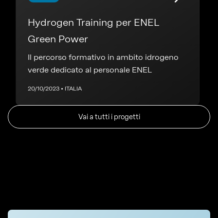
Hydrogen Training per ENEL
Green Power
Il percorso formativo in ambito idrogeno
verde dedicato al personale ENEL
20/10/2023 • ITALIA
Vai a tutti i progetti