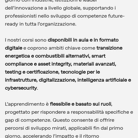
dell’innovazione a livello globale, supportando i
professionisti nello sviluppo di competenze future-
ready in tutta l’organizzazione.
I nostri corsi sono
disponibili in aula e in formato
digitale
e coprono ambiti chiave come
transizione
energetica e combustibili alternativi, smart
compliance e asset integrity, materiali avanzati,
testing e certificazione, tecnologie per le
infrastrutture, digitalizzazione, intelligenza artificiale e
cybersecurity
.
L’apprendimento è
flessibile e basato sui ruoli
,
progettato per rispondere a responsabilità specifiche e
gap di competenze. Questo consente di offrire
percorsi di sviluppo mirati, applicabili fin dal primo
giorno, accelerando l’impatto e il ritorno