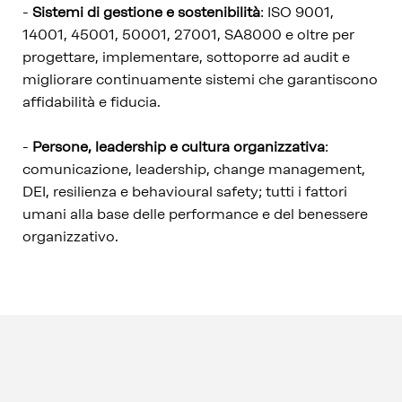
-
Sistemi di gestione e sostenibilità
: ISO 9001,
14001, 45001, 50001, 27001, SA8000 e oltre per
progettare, implementare, sottoporre ad audit e
migliorare continuamente sistemi che garantiscono
affidabilità e fiducia.
-
Persone, leadership e cultura organizzativa
:
comunicazione, leadership, change management,
DEI, resilienza e behavioural safety; tutti i fattori
umani alla base delle performance e del benessere
organizzativo.