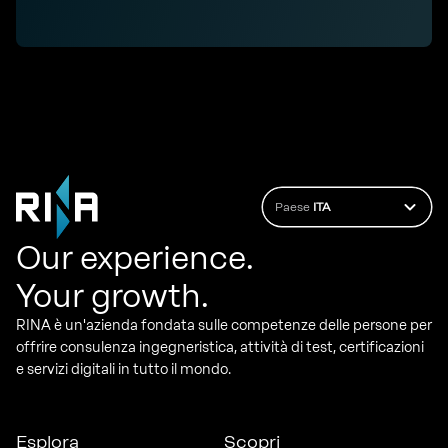
Paese
ITA
Our experience.
Your growth.
RINA è un'azienda fondata sulle competenze delle persone per
offrire consulenza ingegneristica, attività di test, certificazioni
e servizi digitali in tutto il mondo.
Esplora
Scopri