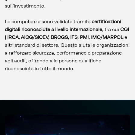
sull’investimento.
Le competenze sono validate tramite
certificazioni
digitali riconosciute a livello internazionale
, tra cui
CQI
| IRCA, AICQ/SICEV, BRCGS, IFS, PMI, IMO/MARPOL
e
altri standard di settore. Questo aiuta le organizzazioni
a rafforzare sicurezza, performance e preparazione
agli audit, offrendo alle persone qualifiche
riconosciute in tutto il mondo.