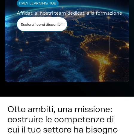
ITALY LEARNING HUB
Affidati ai nostri team dedicati alla formazione
Esplora i corsi disponibili
Otto ambiti, una missione:
costruire le competenze di
cui il tuo settore ha bisogno