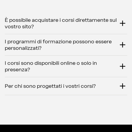
È possibile acquistare i corsi direttamente sul
vostro sito?
I programmi di formazione possono essere
personalizzati?
I corsi sono disponibili online o solo in
presenza?
Per chi sono progettati i vostri corsi?