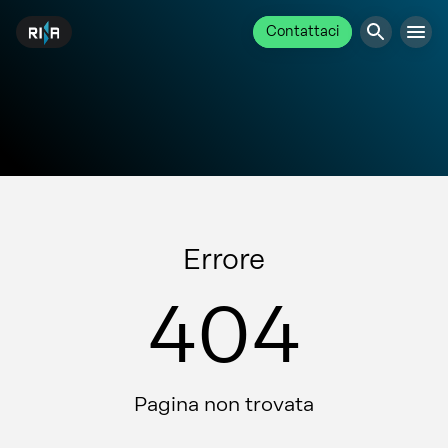
Contattaci
Errore
404
Pagina non trovata