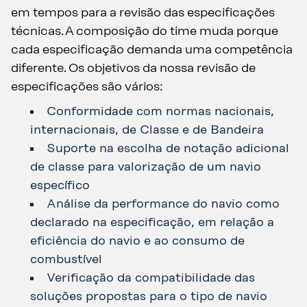
em tempos para a revisão das especificações
técnicas. A composição do time muda porque
cada especificação demanda uma competência
diferente. Os objetivos da nossa revisão de
especificações são vários:
Conformidade com normas nacionais,
internacionais, de Classe e de Bandeira
Suporte na escolha de notação adicional
de classe para valorização de um navio
específico
Análise da performance do navio como
declarado na especificação, em relação a
eficiência do navio e ao consumo de
combustível
Verificação da compatibilidade das
soluções propostas para o tipo de navio