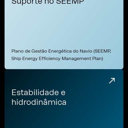
Suporte no SEEMP
Plano de Gestão Energética do Navio (SEEMP,
Ship Energy Efficiency Management Plan)
Estabilidade e
hidrodinâmica