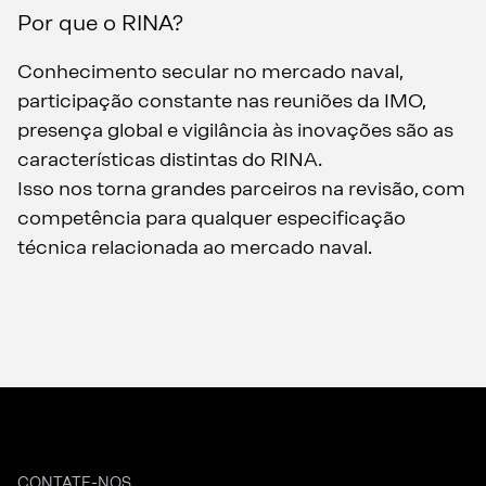
Por que o RINA?
Conhecimento secular no mercado naval,
participação constante nas reuniões da IMO,
presença global e vigilância às inovações são as
características distintas do RINA.
Isso nos torna grandes parceiros na revisão, com
competência para qualquer especificação
técnica relacionada ao mercado naval.
CONTATE-NOS