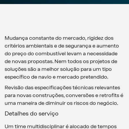
Mudança constante do mercado, rigidez dos
critérios ambientais e de segurança e aumento
do preço do combustível levam a necessidade
de novas propostas. Nem todos os projetos de
soluções são a melhor solução para um tipo
específico de navio e mercado pretendido.
Revisão das especificações técnicas relevantes
para novas construções, conversões e retrofits é
uma maneira de diminuir os riscos do negócio.
Detalhes do serviço
Um time multidisciplinar é alocado de tempos