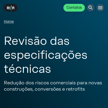
Contatos
Home
Revisão das
especificações
técnicas
Redução dos riscos comerciais para novas
construções, conversões e retrofits