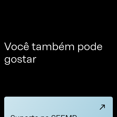
Você também pode
gostar