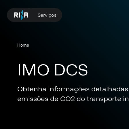
Serviços
Home
IMO DCS
Obtenha informações detalhadas 
emissões de CO2 do transporte in