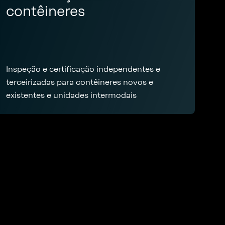
contêineres
Inspeção e certificação independentes e
terceirizadas para contêineres novos e
existentes e unidades intermodais