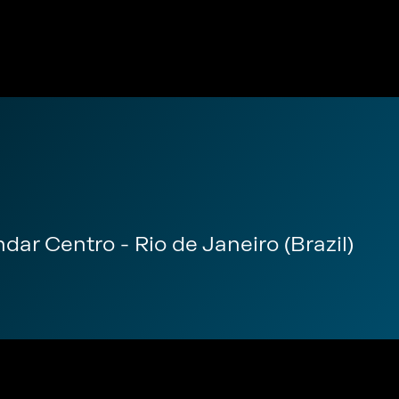
dar Centro - Rio de Janeiro (Brazil)