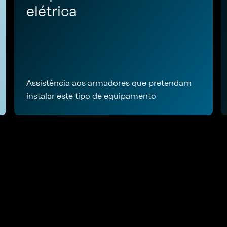
elétrica
Assistência aos armadores que pretendam
instalar este tipo de equipamento