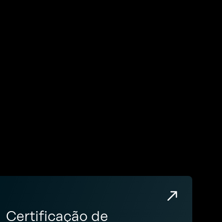
Certificação de