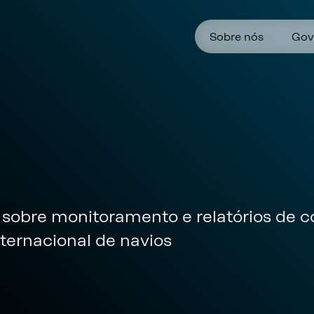
Sobre nós
Gov
sobre monitoramento e relatórios de 
ternacional de navios