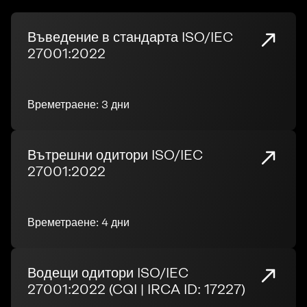
Въведение в стандарта ISO/IEC
27001:2022
Времетраене: 3 дни
Вътрешни одитори ISO/IEC
27001:2022
Времетраене: 4 дни
Водещи одитори ISO/IEC
27001:2022 (CQI | IRCA ID: 17227)