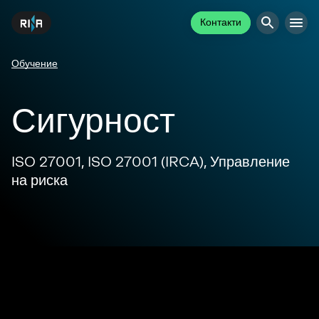
Контакти
Обучение
Сигурност
ISO 27001, ISO 27001 (IRCA), Управление
на риска