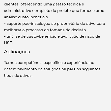
clientes, oferecendo uma gestão técnica e
administrativa completa do projeto que fornece uma
análise custo-benefício
- suporte pós-instalação ao proprietário do ativo para
melhorar o processo de tomada de decisão
- análise de custo-benefício e avaliação de risco de
HSE.
Aplicações
Temos competência específica e experiência no
desenvolvimento de soluções MI para os seguintes
tipos de ativos: