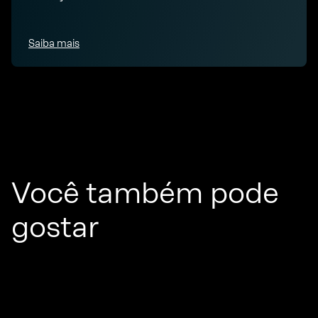
Saiba mais
Você também pode
gostar