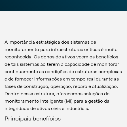
A importância estratégica dos sistemas de
monitoramento para infraestruturas críticas é muito
reconhecida. Os donos de ativos veem os benefícios
de tais sistemas ao terem a capacidade de monitorar
continuamente as condições de estruturas complexas
e de fornecer informações em tempo real durante as
fases de construção, operação, reparo e atualização.
Dentro dessa estrutura, oferecemos soluções de
monitoramento inteligente (MI) para a gestão da
integridade de ativos civis e industriais.
Principais benefícios