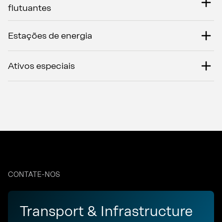
flutuantes
Estações de energia
Ativos especiais
CONTATE-NOS
Transport & Infrastructure