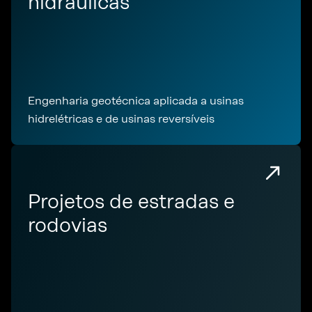
hidráulicas
Engenharia geotécnica aplicada a usinas
hidrelétricas e de usinas reversíveis
Projetos de estradas e
rodovias