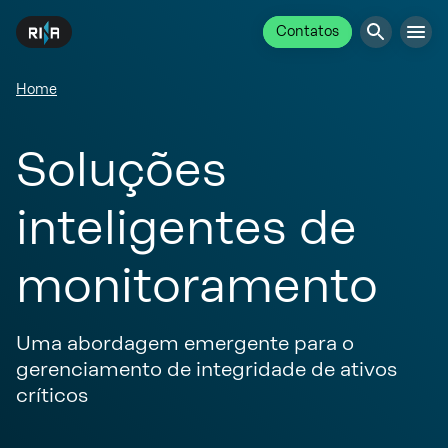
Contatos
Home
Soluções
inteligentes de
monitoramento
Uma abordagem emergente para o
gerenciamento de integridade de ativos
críticos