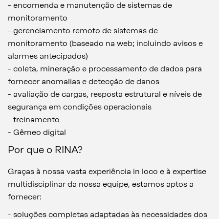
- encomenda e manutenção de sistemas de
monitoramento
- gerenciamento remoto de sistemas de
monitoramento (baseado na web; incluindo avisos e
alarmes antecipados)
- coleta, mineração e processamento de dados para
fornecer anomalias e detecção de danos
- avaliação de cargas, resposta estrutural e níveis de
segurança em condições operacionais
- treinamento
- Gêmeo digital
Por que o RINA?
Graças à nossa vasta experiência in loco e à expertise
multidisciplinar da nossa equipe, estamos aptos a
fornecer:
- soluções completas adaptadas às necessidades dos