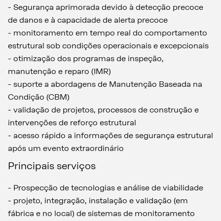
- Segurança aprimorada devido à detecção precoce
de danos e à capacidade de alerta precoce
- monitoramento em tempo real do comportamento
estrutural sob condições operacionais e excepcionais
- otimização dos programas de inspeção,
manutenção e reparo (IMR)
- suporte a abordagens de Manutenção Baseada na
Condição (CBM)
- validação de projetos, processos de construção e
intervenções de reforço estrutural
- acesso rápido a informações de segurança estrutural
após um evento extraordinário
Principais serviços
- Prospecção de tecnologias e análise de viabilidade
- projeto, integração, instalação e validação (em
fábrica e no local) de sistemas de monitoramento