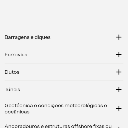
Barragens e diques
Ferrovias
Dutos
Túneis
Geotécnica e condições meteorológicas e
oceânicas
Ancoradouros e estruturas offshore fixas ou