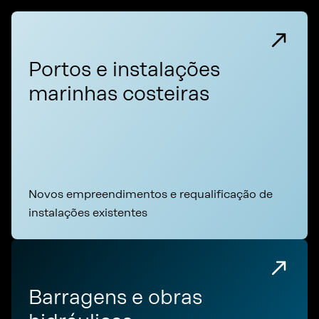
Portos e instalações
marinhas costeiras
Novos empreendimentos e requalificação de
instalações existentes
Barragens e obras