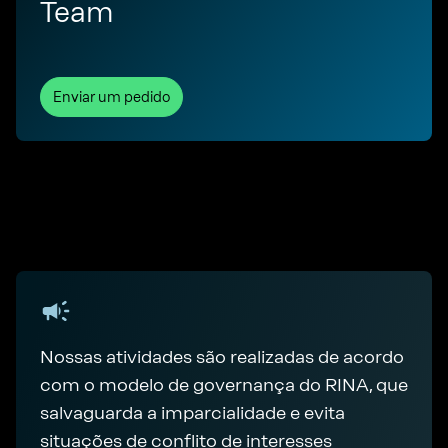
Team
Enviar um pedido
Nossas atividades são realizadas de acordo
com o modelo de governança do RINA, que
salvaguarda a imparcialidade e evita
situações de conflito de interesses