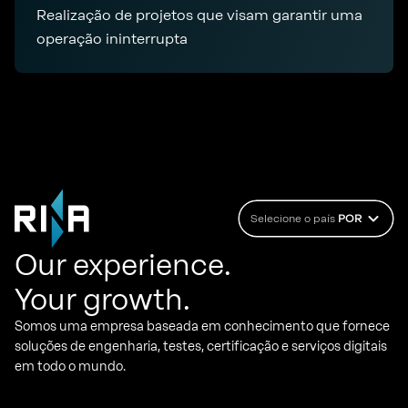
Realização de projetos que visam garantir uma
operação ininterrupta
Selecione o país
POR
Our experience.
Your growth.
Somos uma empresa baseada em conhecimento que fornece
soluções de engenharia, testes, certificação e serviços digitais
em todo o mundo.