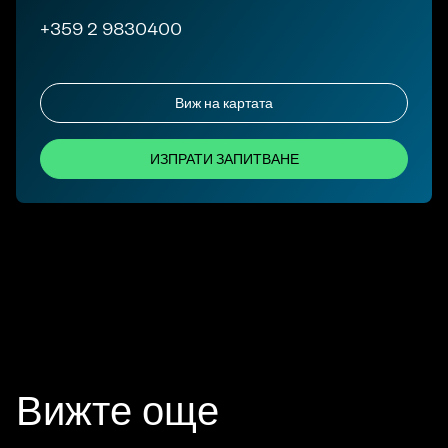
+359 2 9830400
Виж на картата
ИЗПРАТИ ЗАПИТВАНЕ
Вижте още