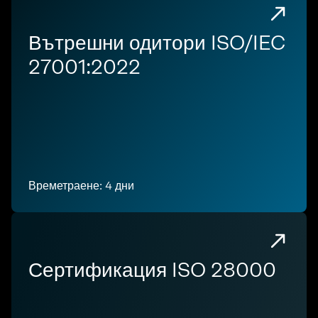
Вътрешни одитори ISO/IEC
27001:2022
Времетраене: 4 дни
Сертификация ISO 28000