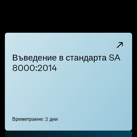
Въведение в стандарта SA
8000:2014
Времетраене: 2 дни