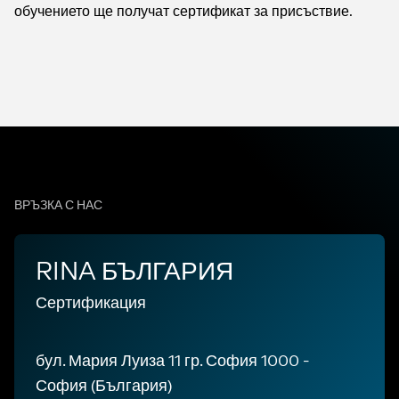
обучението ще получат сертификат за присъствие.
ВРЪЗКА С НАС
RINA БЪЛГАРИЯ
Сертификация
бул. Мария Луиза 11 гр. София 1000 -
София (България)