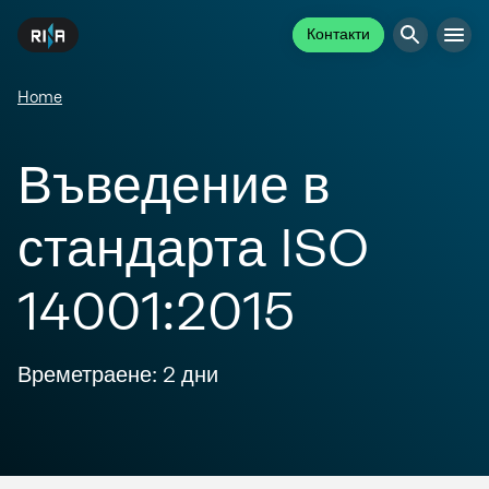
Контакти
Home
Въведение в
стандарта ISO
14001:2015
Времетраене: 2 дни