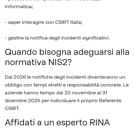
informatica;
- saper interagire con CSIRT Italia;
- gestire la notifica degli incidenti significativi.
Quando bisogna adeguarsi alla
normativa NIS2?
Dal 2026 le notifiche degli incidenti diventeranno un
obbligo con tempi stretti e responsabilità concrete. Le
aziende hanno tempo dal 20 novembre al 31
dicembre 2025 per individuare il proprio Referente
CSIRT.
Affidati a un esperto RINA