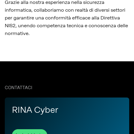
Grazie alla nostra esperienza nella sicurezza
informatica, collaboriamo con realtà di diversi settori
per garantire una conformità efficace alla Direttiva
NIS2, unendo competenza tecnica e conoscenza delle
normative.
CONTATTACI
RINA Cyber