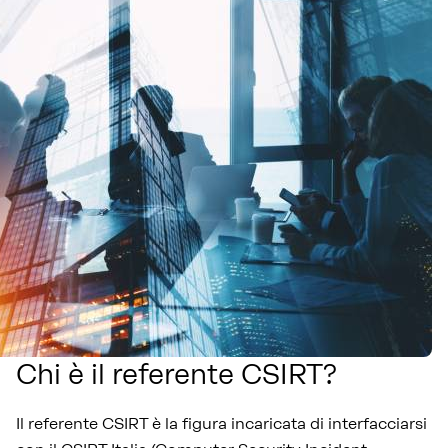
Chi è il referente CSIRT?
Il referente CSIRT è la figura incaricata di interfacciarsi