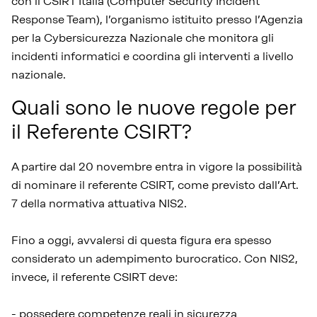
con il CSIRT Italia (Computer Security Incident
Response Team), l’organismo istituito presso l’Agenzia
per la Cybersicurezza Nazionale che monitora gli
incidenti informatici e coordina gli interventi a livello
nazionale.
Quali sono le nuove regole per
il Referente CSIRT?
A partire dal 20 novembre entra in vigore la possibilità
di nominare il referente CSIRT, come previsto dall’Art.
7 della normativa attuativa NIS2.
Fino a oggi, avvalersi di questa figura era spesso
considerato un adempimento burocratico. Con NIS2,
invece, il referente CSIRT deve:
- possedere competenze reali in sicurezza