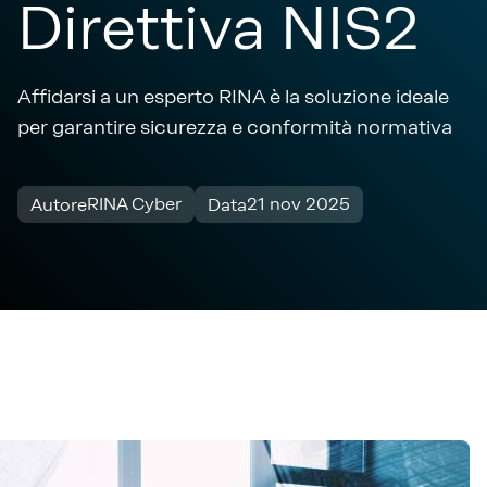
Direttiva NIS2
Affidarsi a un esperto RINA è la soluzione ideale
per garantire sicurezza e conformità normativa
RINA Cyber
21 nov 2025
Autore
Data