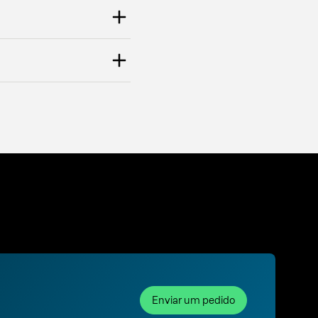
Enviar um pedido