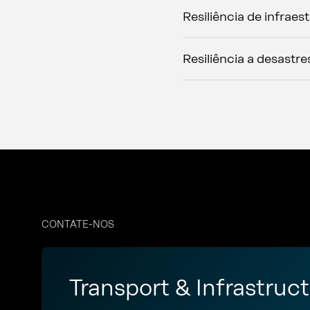
Resiliência de infraest
Resiliência a desastre
CONTATE-NOS
Transport & Infrastruc