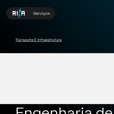
Serviços
Transporte E Infraestrutura
Engenharia de 